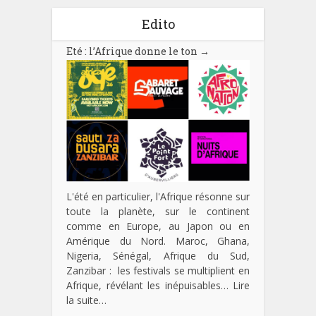
Edito
Eté : l’Afrique donne le ton
→
L'été en particulier, l'Afrique résonne sur
toute la planète, sur le continent
comme en Europe, au Japon ou en
Amérique du Nord. Maroc, Ghana,
Nigeria, Sénégal, Afrique du Sud,
Zanzibar : les festivals se multiplient en
Afrique, révélant les inépuisables…
Lire
la suite…