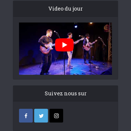
Video du jour
Suivez nous sur