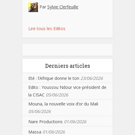
Par
Sylvie Clerfeuille
Lire tous les Editos
Derniers articles
Eté : l’Afrique donne le ton
23/06/2026
Edito : Youssou Ndour vice-président de
la CISAC
05/06/2026
Mouna, la nouvelle voix d’or du Mali
05/06/2026
Nare Productions
01/06/2026
Massa
01/06/2026