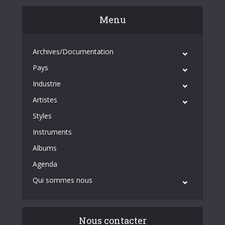
Menu
Archives/Documentation
Pays
Industrie
Artistes
Styles
Instruments
Albums
Agenda
Qui sommes nous
Nous contacter