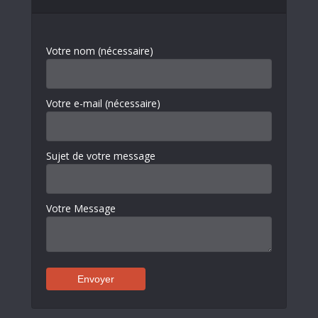
Votre nom (nécessaire)
Votre e-mail (nécessaire)
Sujet de votre message
Votre Message