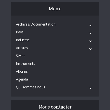
Menu
Archives/Documentation
Pays
Industrie
Artistes
Styles
Instruments
Albums
Agenda
Qui sommes nous
Nous contacter