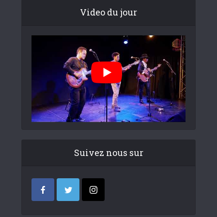
Video du jour
Suivez nous sur