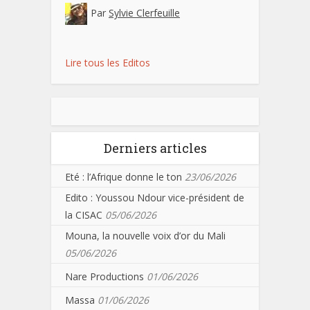
Par
Sylvie Clerfeuille
Lire tous les Editos
Derniers articles
Eté : l’Afrique donne le ton
23/06/2026
Edito : Youssou Ndour vice-président de
la CISAC
05/06/2026
Mouna, la nouvelle voix d’or du Mali
05/06/2026
Nare Productions
01/06/2026
Massa
01/06/2026