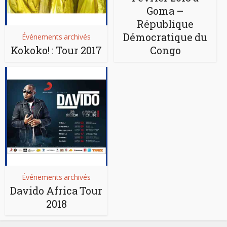
Goma –
République
Démocratique du
Événements archivés
Kokoko! : Tour 2017
Congo
Événements archivés
Davido Africa Tour
2018