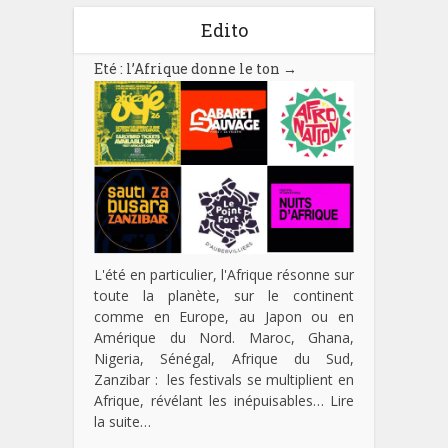
Edito
Eté : l’Afrique donne le ton
→
L'été en particulier, l'Afrique résonne sur
toute la planète, sur le continent
comme en Europe, au Japon ou en
Amérique du Nord. Maroc, Ghana,
Nigeria, Sénégal, Afrique du Sud,
Zanzibar : les festivals se multiplient en
Afrique, révélant les inépuisables…
Lire
la suite…