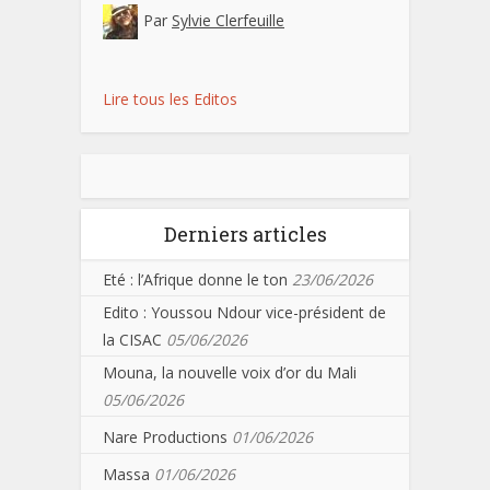
Par
Sylvie Clerfeuille
Lire tous les Editos
Derniers articles
Eté : l’Afrique donne le ton
23/06/2026
Edito : Youssou Ndour vice-président de
la CISAC
05/06/2026
Mouna, la nouvelle voix d’or du Mali
05/06/2026
Nare Productions
01/06/2026
Massa
01/06/2026