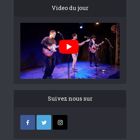
Video du jour
Suivez nous sur