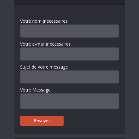
Votre nom (nécessaire)
Votre e-mail (nécessaire)
Sujet de votre message
Votre Message