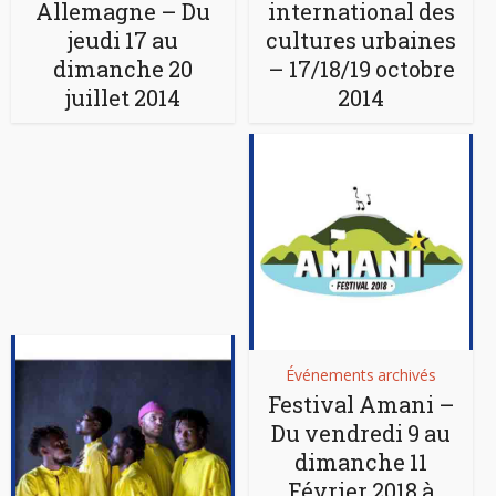
Allemagne – Du
international des
jeudi 17 au
cultures urbaines
dimanche 20
– 17/18/19 octobre
juillet 2014
2014
Événements archivés
Festival Amani –
Du vendredi 9 au
dimanche 11
Février 2018 à