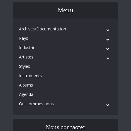
Menu
Archives/Documentation
Pays
Industrie
Artistes
Styles
Instruments
Albums
Agenda
Qui sommes nous
Nous contacter