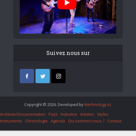
Suivez nous sur
Copyright © 2026. Developed by
iItechnology.in
.
Archives/Documentation
Pays
Industrie
Artistes
Styles
Instruments
Chronologie
Agenda
Qui sommes-nous ?
Contact