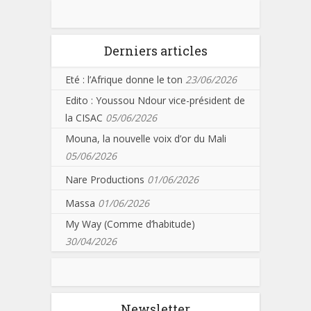
Derniers articles
Eté : l’Afrique donne le ton
23/06/2026
Edito : Youssou Ndour vice-président de
la CISAC
05/06/2026
Mouna, la nouvelle voix d’or du Mali
05/06/2026
Nare Productions
01/06/2026
Massa
01/06/2026
My Way (Comme d’habitude)
30/04/2026
Newsletter