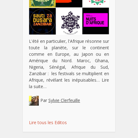
L'été en particulier, l'Afrique résonne sur
toute la planète, sur le continent
comme en Europe, au Japon ou en
Amérique du Nord. Maroc, Ghana,
Nigeria, Sénégal, Afrique du Sud,
Zanzibar : les festivals se multiplient en
Afrique, révélant les inépuisables…
Lire
la suite…
Par
Sylvie Clerfeuille
Lire tous les Editos