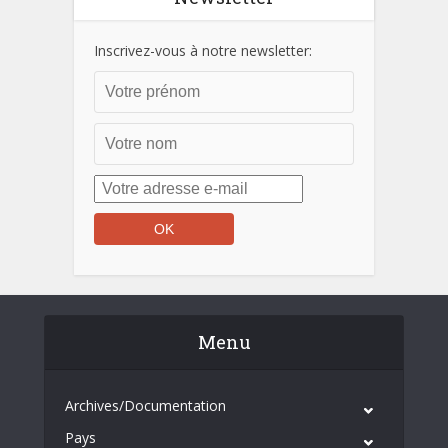
Inscrivez-vous à notre newsletter:
Menu
Archives/Documentation
Pays