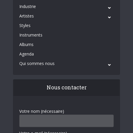
Industrie
Artistes
Styles
Instruments
Albums
Agenda
Qui sommes nous
Nous contacter
Votre nom (nécessaire)