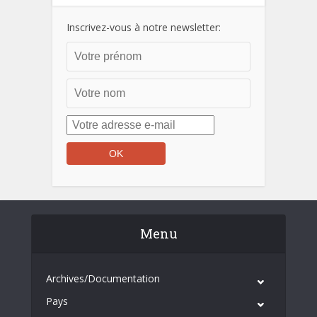
Inscrivez-vous à notre newsletter:
Menu
Archives/Documentation
Pays