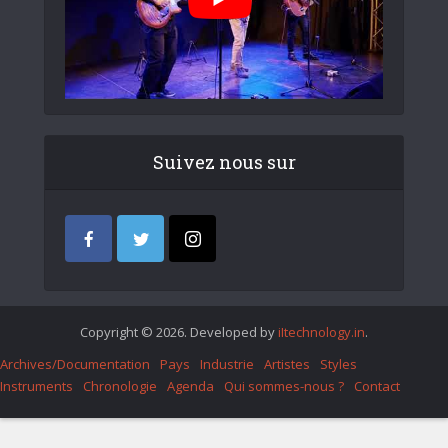
Suivez nous sur
Copyright © 2026. Developed by
iItechnology.in
.
Archives/Documentation
Pays
Industrie
Artistes
Styles
Instruments
Chronologie
Agenda
Qui sommes-nous ?
Contact