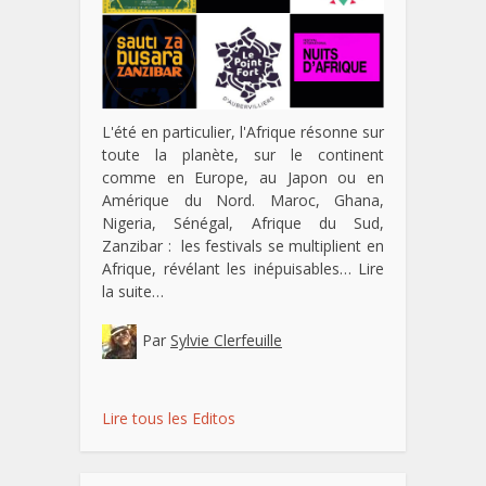
L'été en particulier, l'Afrique résonne sur
toute la planète, sur le continent
comme en Europe, au Japon ou en
Amérique du Nord. Maroc, Ghana,
Nigeria, Sénégal, Afrique du Sud,
Zanzibar : les festivals se multiplient en
Afrique, révélant les inépuisables…
Lire
la suite…
Par
Sylvie Clerfeuille
Lire tous les Editos