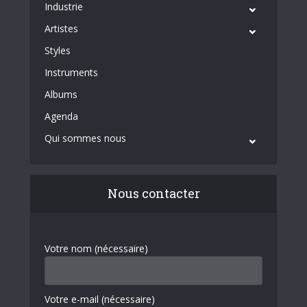
Industrie
Artistes
Styles
Instruments
Albums
Agenda
Qui sommes nous
Nous contacter
Votre nom (nécessaire)
Votre e-mail (nécessaire)