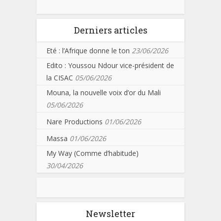
Derniers articles
Eté : l’Afrique donne le ton
23/06/2026
Edito : Youssou Ndour vice-président de
la CISAC
05/06/2026
Mouna, la nouvelle voix d’or du Mali
05/06/2026
Nare Productions
01/06/2026
Massa
01/06/2026
My Way (Comme d’habitude)
30/04/2026
Newsletter