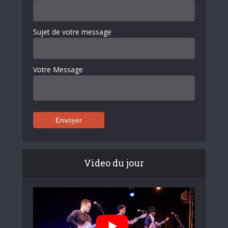
Sujet de votre message
Votre Message
Video du jour