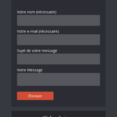
Votre nom (nécessaire)
Votre e-mail (nécessaire)
Sujet de votre message
Votre Message