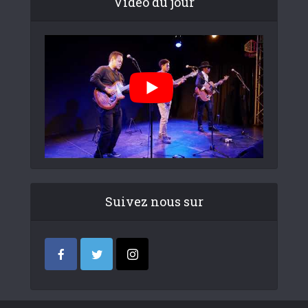
Video du jour
Suivez nous sur