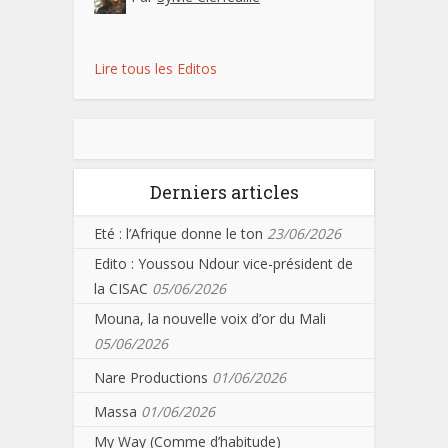
Lire tous les Editos
Derniers articles
Eté : l’Afrique donne le ton
23/06/2026
Edito : Youssou Ndour vice-président de
la CISAC
05/06/2026
Mouna, la nouvelle voix d’or du Mali
05/06/2026
Nare Productions
01/06/2026
Massa
01/06/2026
My Way (Comme d’habitude)