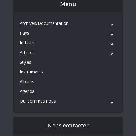
Menu
Archives/Documentation
Pays
Industrie
Artistes
Styles
Instruments
Albums
Agenda
Qui sommes nous
Nous contacter