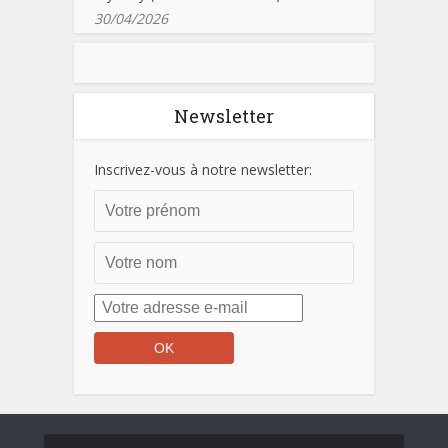
30/04/2026
Newsletter
Inscrivez-vous à notre newsletter: