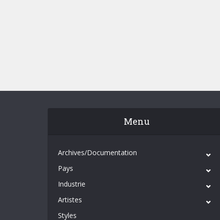
Menu
Archives/Documentation
Pays
Industrie
Artistes
Styles