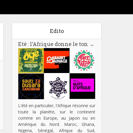
Edito
Eté : l’Afrique donne le ton
→
L'été en particulier, l'Afrique résonne sur
toute la planète, sur le continent
comme en Europe, au Japon ou en
Amérique du Nord. Maroc, Ghana,
Nigeria, Sénégal, Afrique du Sud,