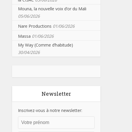
Mouna, la nouvelle voix d’or du Mali
05/06/2026
Nare Productions
01/06/2026
Massa
01/06/2026
My Way (Comme d’habitude)
30/04/2026
Newsletter
Inscrivez-vous à notre newsletter: