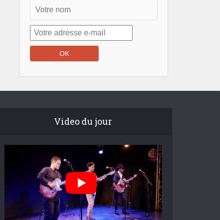
Video du jour