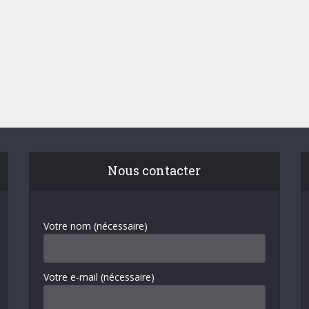
Nous contacter
Votre nom (nécessaire)
Votre e-mail (nécessaire)