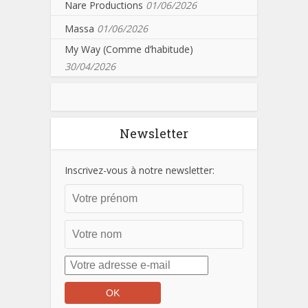
Nare Productions
01/06/2026
Massa
01/06/2026
My Way (Comme d’habitude)
30/04/2026
Newsletter
Inscrivez-vous à notre newsletter: