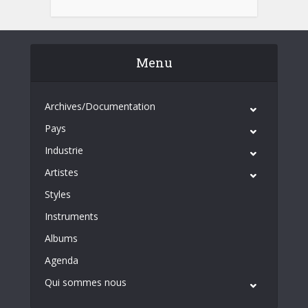
Menu
Archives/Documentation
Pays
Industrie
Artistes
Styles
Instruments
Albums
Agenda
Qui sommes nous