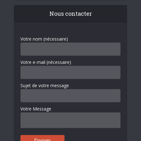
Nous contacter
Votre nom (nécessaire)
Votre e-mail (nécessaire)
Sujet de votre message
Votre Message