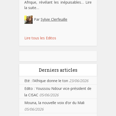
Afrique, révélant les inépuisables…
Lire
la suite…
Par
Sylvie Clerfeuille
Lire tous les Editos
Derniers articles
Eté : l’Afrique donne le ton
23/06/2026
Edito : Youssou Ndour vice-président de
la CISAC
05/06/2026
Mouna, la nouvelle voix d’or du Mali
05/06/2026