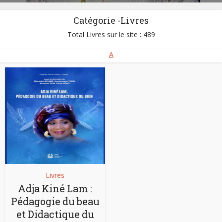
Catégorie -Livres
Total Livres sur le site : 489
A
Livres
Adja Kiné Lam :
Pédagogie du beau
et Didactique du