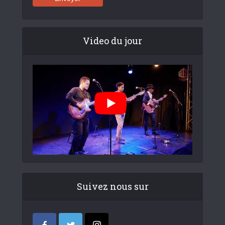
Video du jour
Suivez nous sur