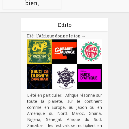
bien,
Edito
Eté : l’Afrique donne le ton
→
L'été en particulier, l'Afrique résonne sur
toute la planète, sur le continent
comme en Europe, au Japon ou en
Amérique du Nord. Maroc, Ghana,
Nigeria, Sénégal, Afrique du Sud,
Zanzibar : les festivals se multiplient en