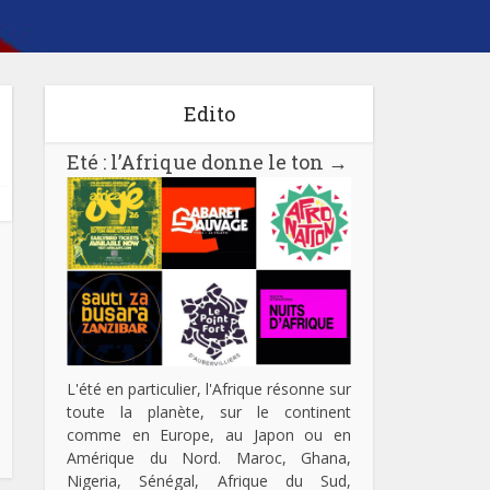
Edito
Eté : l’Afrique donne le ton
→
L'été en particulier, l'Afrique résonne sur
toute la planète, sur le continent
comme en Europe, au Japon ou en
Amérique du Nord. Maroc, Ghana,
Nigeria, Sénégal, Afrique du Sud,