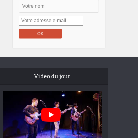
Video du jour