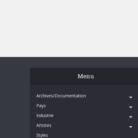
Menu
Archives/Documentation
Pays
Industrie
Artistes
Styles