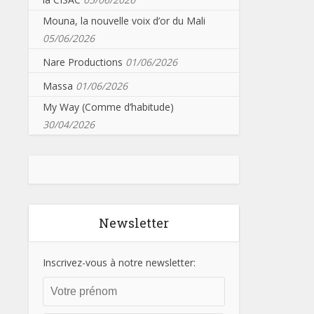
Mouna, la nouvelle voix d’or du Mali
05/06/2026
Nare Productions
01/06/2026
Massa
01/06/2026
My Way (Comme d’habitude)
30/04/2026
Newsletter
Inscrivez-vous à notre newsletter: