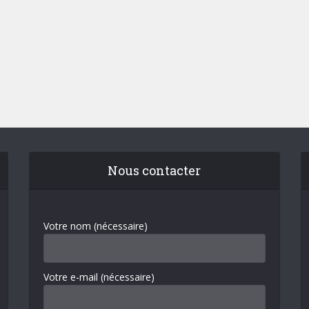
Nous contacter
Votre nom (nécessaire)
Votre e-mail (nécessaire)