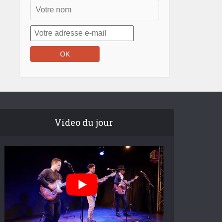
Video du jour