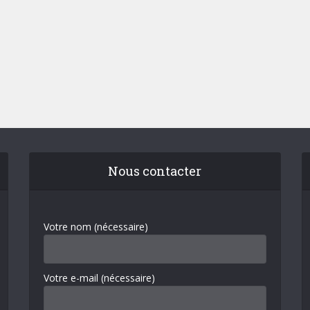
Nous contacter
Votre nom (nécessaire)
Votre e-mail (nécessaire)