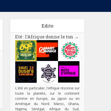
Edito
Eté : l’Afrique donne le ton
→
L'été en particulier, l'Afrique résonne sur
toute la planète, sur le continent
comme en Europe, au Japon ou en
Amérique du Nord. Maroc, Ghana,
Nigeria, Sénégal, Afrique du Sud,