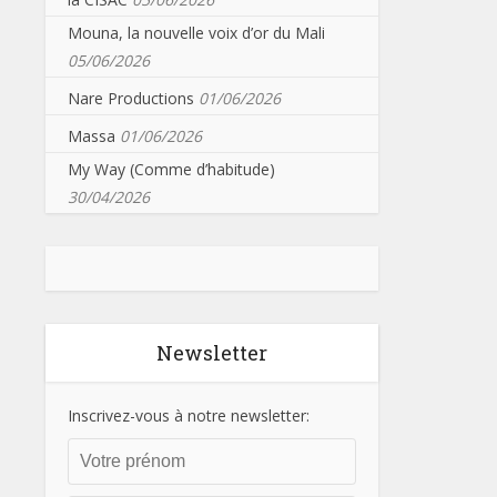
Mouna, la nouvelle voix d’or du Mali
05/06/2026
Nare Productions
01/06/2026
Massa
01/06/2026
My Way (Comme d’habitude)
30/04/2026
Newsletter
Inscrivez-vous à notre newsletter: