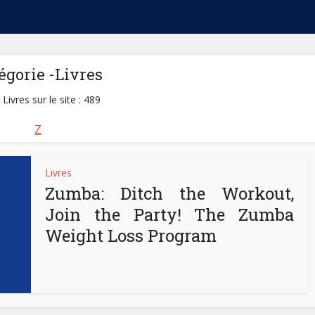
égorie -Livres
 Livres sur le site : 489
Z
Livres
Zumba: Ditch the Workout,
Join the Party! The Zumba
Weight Loss Program