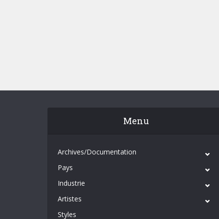
Menu
Archives/Documentation
Pays
Industrie
Artistes
Styles