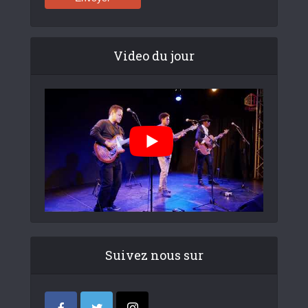
Video du jour
Suivez nous sur