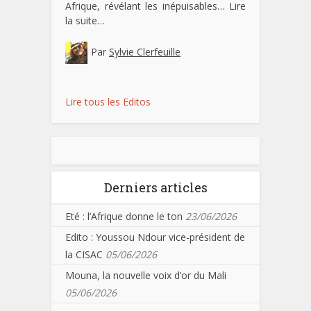
Afrique, révélant les inépuisables…
Lire
la suite…
Par
Sylvie Clerfeuille
Lire tous les Editos
Derniers articles
Eté : l’Afrique donne le ton
23/06/2026
Edito : Youssou Ndour vice-président de
la CISAC
05/06/2026
Mouna, la nouvelle voix d’or du Mali
05/06/2026