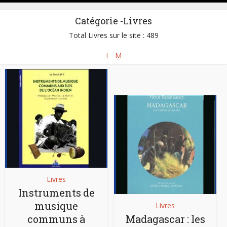
Catégorie -Livres
Total Livres sur le site : 489
I
M
Livres
Instruments de
musique
Livres
communs à
Madagascar : les