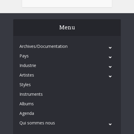
Menu
Archives/Documentation
Pays
Industrie
Artistes
Styles
Instruments
Albums
Agenda
Qui sommes nous