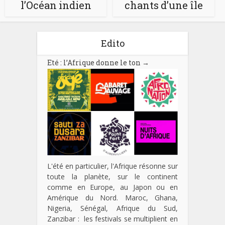
l’Océan indien
chants d’une île
Edito
Eté : l’Afrique donne le ton
→
L'été en particulier, l'Afrique résonne sur
toute la planète, sur le continent
comme en Europe, au Japon ou en
Amérique du Nord. Maroc, Ghana,
Nigeria, Sénégal, Afrique du Sud,
Zanzibar : les festivals se multiplient en