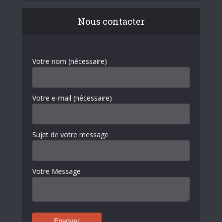
Nous contacter
Votre nom (nécessaire)
Votre e-mail (nécessaire)
Sujet de votre message
Votre Message