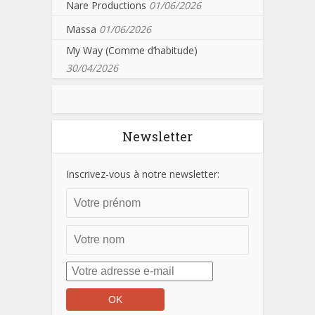
Nare Productions
01/06/2026
Massa
01/06/2026
My Way (Comme d’habitude)
30/04/2026
Newsletter
Inscrivez-vous à notre newsletter: