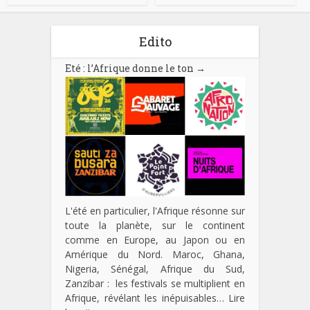
Edito
Eté : l’Afrique donne le ton
→
L'été en particulier, l'Afrique résonne sur
toute la planète, sur le continent
comme en Europe, au Japon ou en
Amérique du Nord. Maroc, Ghana,
Nigeria, Sénégal, Afrique du Sud,
Zanzibar : les festivals se multiplient en
Afrique, révélant les inépuisables…
Lire