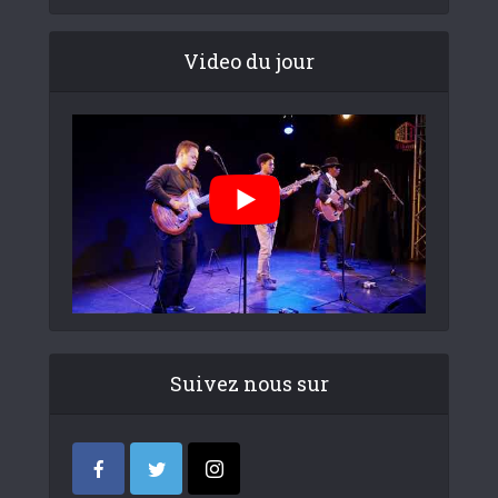
Video du jour
Suivez nous sur