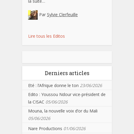
la suite…
Par
Sylvie Clerfeuille
Lire tous les Editos
Derniers articles
Eté : l’Afrique donne le ton
23/06/2026
Edito : Youssou Ndour vice-président de
la CISAC
05/06/2026
Mouna, la nouvelle voix d’or du Mali
05/06/2026
Nare Productions
01/06/2026