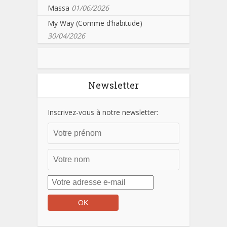
Massa
01/06/2026
My Way (Comme d’habitude)
30/04/2026
Newsletter
Inscrivez-vous à notre newsletter: