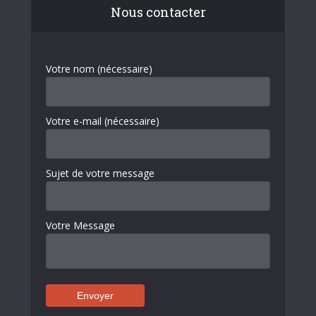
Nous contacter
Votre nom (nécessaire)
Votre e-mail (nécessaire)
Sujet de votre message
Votre Message