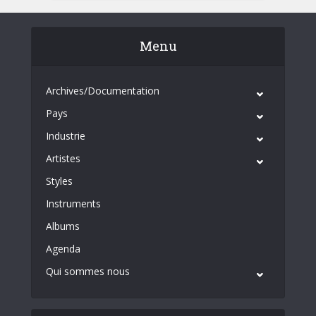
Menu
Archives/Documentation
Pays
Industrie
Artistes
Styles
Instruments
Albums
Agenda
Qui sommes nous