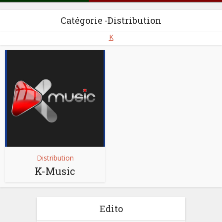
Catégorie -Distribution
K
Distribution
K-Music
Edito