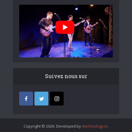
Suivez nous sur
Copyright © 2026. Developed by
iItechnology.in
.