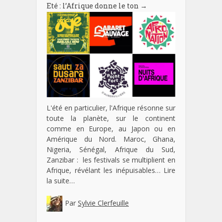
Eté : l’Afrique donne le ton
→
L'été en particulier, l'Afrique résonne sur
toute la planète, sur le continent
comme en Europe, au Japon ou en
Amérique du Nord. Maroc, Ghana,
Nigeria, Sénégal, Afrique du Sud,
Zanzibar : les festivals se multiplient en
Afrique, révélant les inépuisables…
Lire
la suite…
Par
Sylvie Clerfeuille