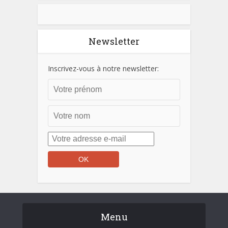
Newsletter
Inscrivez-vous à notre newsletter:
Menu