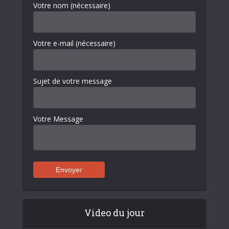
Votre nom (nécessaire)
Votre e-mail (nécessaire)
Sujet de votre message
Votre Message
Video du jour