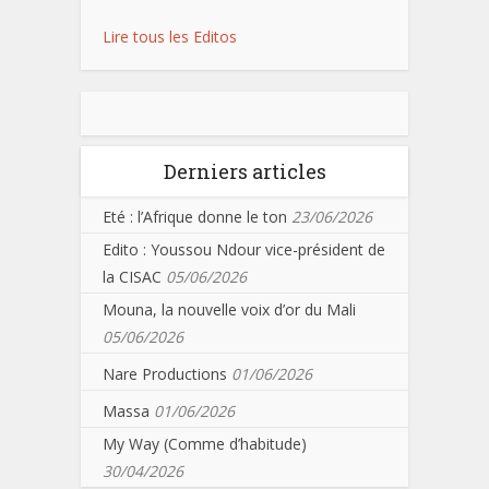
Lire tous les Editos
Derniers articles
Eté : l’Afrique donne le ton
23/06/2026
Edito : Youssou Ndour vice-président de
la CISAC
05/06/2026
Mouna, la nouvelle voix d’or du Mali
05/06/2026
Nare Productions
01/06/2026
Massa
01/06/2026
My Way (Comme d’habitude)
30/04/2026