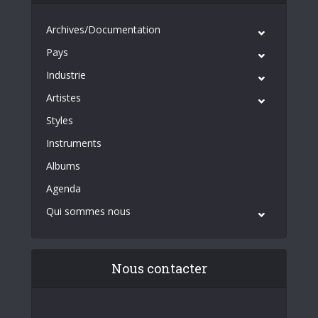
Archives/Documentation
Pays
Industrie
Artistes
Styles
Instruments
Albums
Agenda
Qui sommes nous
Nous contacter