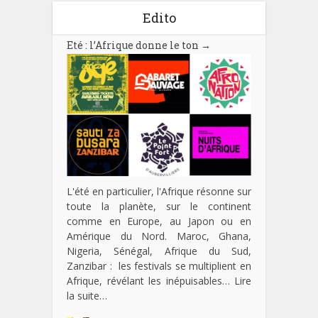
Edito
Eté : l’Afrique donne le ton
→
L'été en particulier, l'Afrique résonne sur
toute la planète, sur le continent
comme en Europe, au Japon ou en
Amérique du Nord. Maroc, Ghana,
Nigeria, Sénégal, Afrique du Sud,
Zanzibar : les festivals se multiplient en
Afrique, révélant les inépuisables…
Lire
la suite…