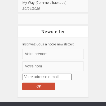
My Way (Comme d’habitude)
30/04/2026
Newsletter
Inscrivez-vous à notre newsletter: