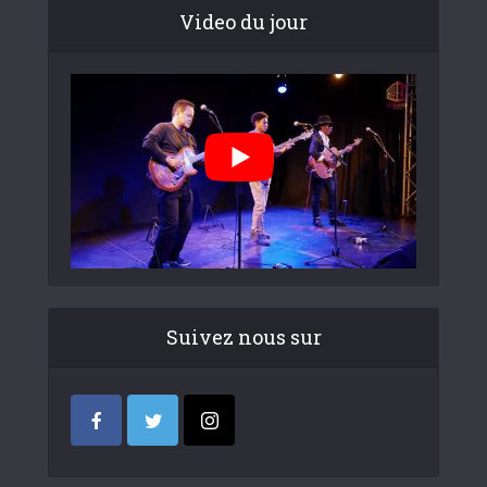
Video du jour
Suivez nous sur