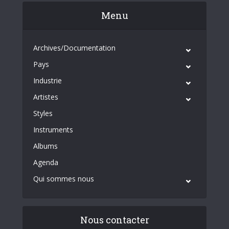
Menu
Archives/Documentation
Pays
Industrie
Artistes
Styles
Instruments
Albums
Agenda
Qui sommes nous
Nous contacter