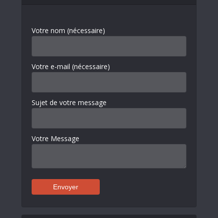
Votre nom (nécessaire)
Votre e-mail (nécessaire)
Sujet de votre message
Votre Message