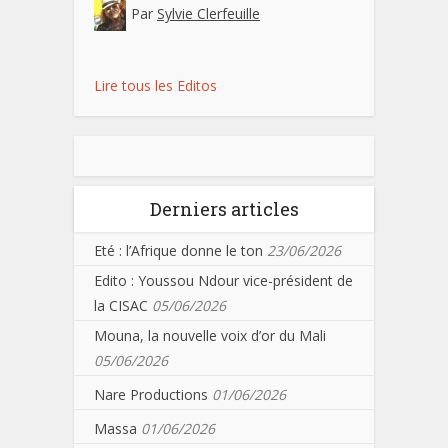
Par
Sylvie Clerfeuille
Lire tous les Editos
Derniers articles
Eté : l’Afrique donne le ton
23/06/2026
Edito : Youssou Ndour vice-président de
la CISAC
05/06/2026
Mouna, la nouvelle voix d’or du Mali
05/06/2026
Nare Productions
01/06/2026
Massa
01/06/2026