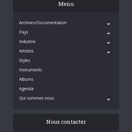
Menu
Archives/Documentation
Pays
Industrie
Artistes
Styles
Instruments
Albums
Agenda
Qui sommes nous
Nous contacter