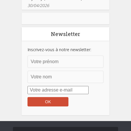
30/04/2026
Newsletter
Inscrivez-vous à notre newsletter: