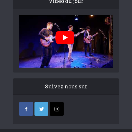
Video du jour
Suivez nous sur