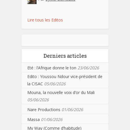
Lire tous les Editos
Derniers articles
Eté : l’Afrique donne le ton
23/06/2026
Edito : Youssou Ndour vice-président de
la CISAC
05/06/2026
Mouna, la nouvelle voix d’or du Mali
05/06/2026
Nare Productions
01/06/2026
Massa
01/06/2026
My Way (Comme d’habitude)