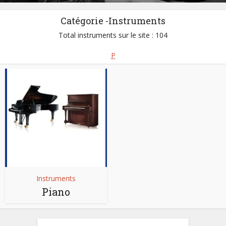
Catégorie -Instruments
Total instruments sur le site : 104
P
Instruments
Piano