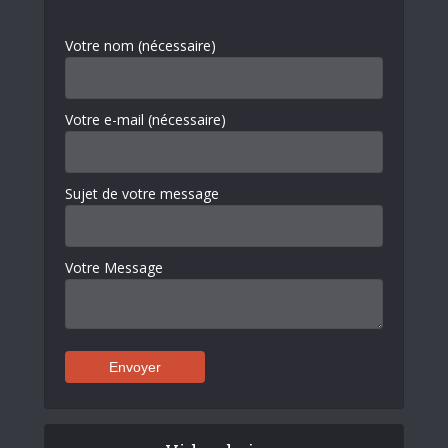
Votre nom (nécessaire)
Votre e-mail (nécessaire)
Sujet de votre message
Votre Message