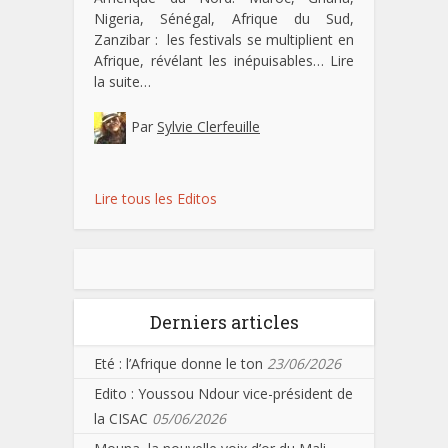
Nigeria, Sénégal, Afrique du Sud,
Zanzibar : les festivals se multiplient en
Afrique, révélant les inépuisables…
Lire
la suite…
Par
Sylvie Clerfeuille
Lire tous les Editos
Derniers articles
Eté : l’Afrique donne le ton
23/06/2026
Edito : Youssou Ndour vice-président de
la CISAC
05/06/2026