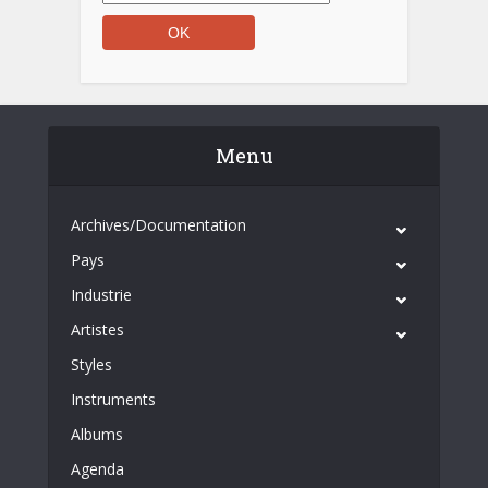
Menu
Archives/Documentation
Pays
Industrie
Artistes
Styles
Instruments
Albums
Agenda