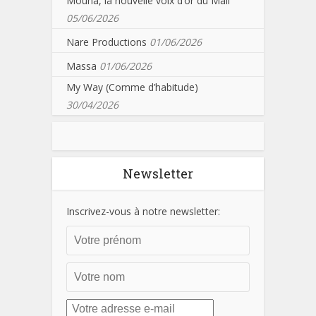
Mouna, la nouvelle voix d’or du Mali
05/06/2026
Nare Productions
01/06/2026
Massa
01/06/2026
My Way (Comme d’habitude)
30/04/2026
Newsletter
Inscrivez-vous à notre newsletter: