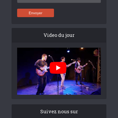
Video du jour
Suivez nous sur