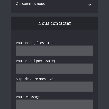
Qui sommes nous
Nous contacter
Votre nom (nécessaire)
Votre e-mail (nécessaire)
Sujet de votre message
Votre Message