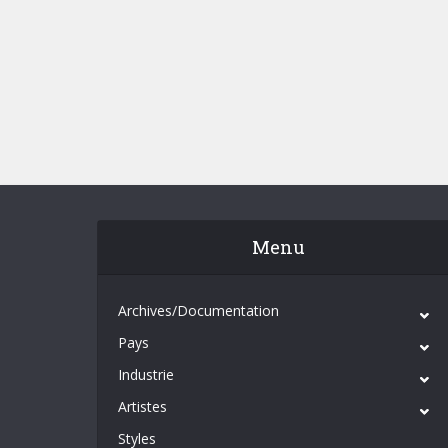
Menu
Archives/Documentation
Pays
Industrie
Artistes
Styles