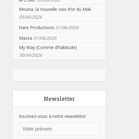
Mouna, la nouvelle voix d’or du Mali
05/06/2026
Nare Productions
01/06/2026
Massa
01/06/2026
My Way (Comme d’habitude)
30/04/2026
Newsletter
Inscrivez-vous à notre newsletter: