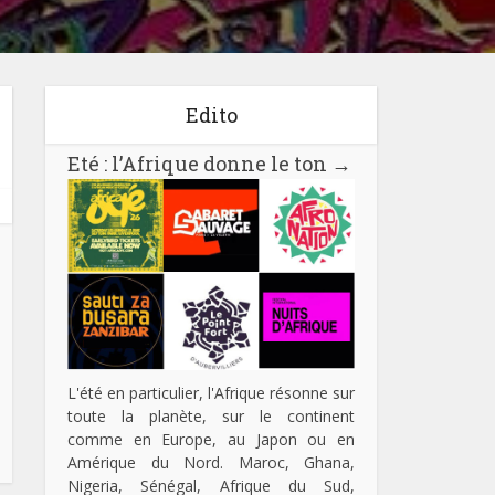
Edito
Eté : l’Afrique donne le ton
→
L'été en particulier, l'Afrique résonne sur
toute la planète, sur le continent
comme en Europe, au Japon ou en
Amérique du Nord. Maroc, Ghana,
Nigeria, Sénégal, Afrique du Sud,