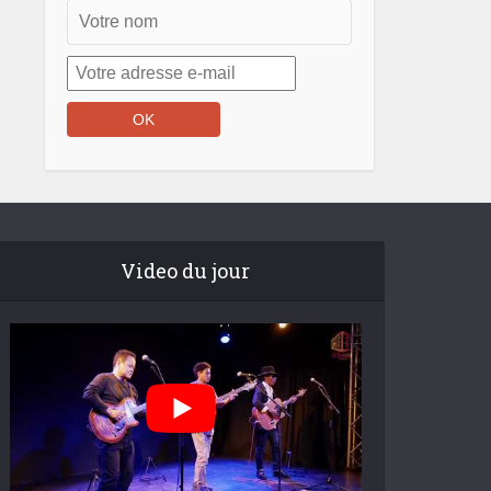
Video du jour