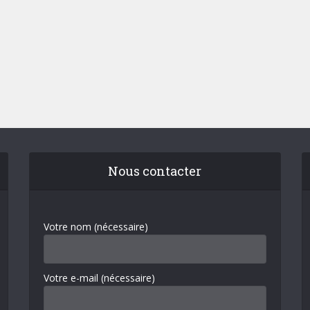
Nous contacter
Votre nom (nécessaire)
Votre e-mail (nécessaire)