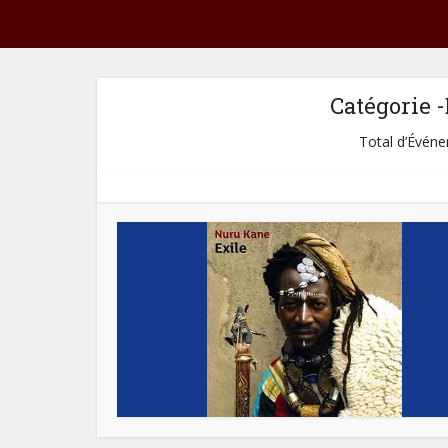
Catégorie 
Total d’Événem