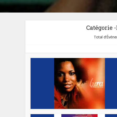
Catégorie 
Total d’Événem