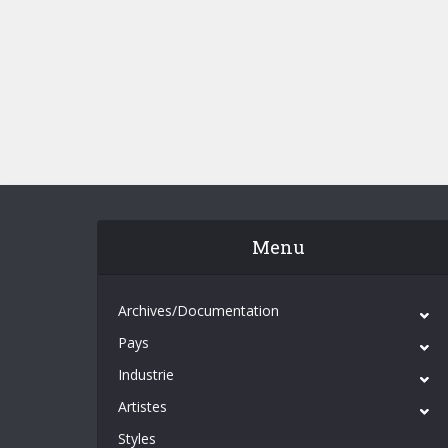
Menu
Archives/Documentation
Pays
Industrie
Artistes
Styles