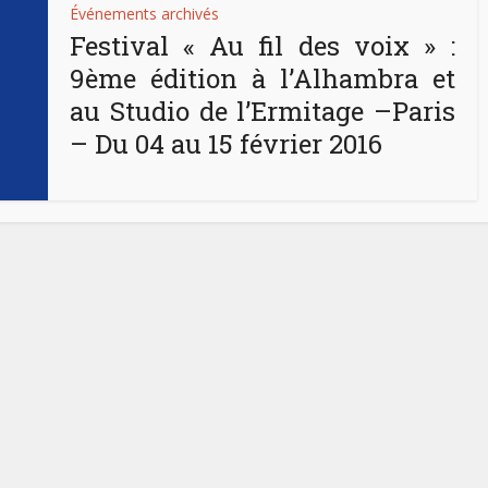
Événements archivés
Festival « Au fil des voix » :
9ème édition à l’Alhambra et
au Studio de l’Ermitage –Paris
– Du 04 au 15 février 2016