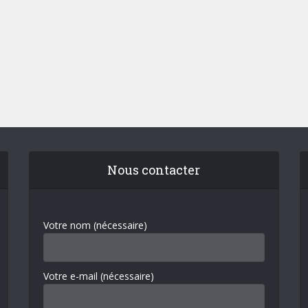
Nous contacter
Votre nom (nécessaire)
Votre e-mail (nécessaire)