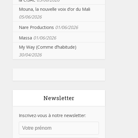
Mouna, la nouvelle voix d’or du Mali
05/06/2026
Nare Productions
01/06/2026
Massa
01/06/2026
My Way (Comme d’habitude)
30/04/2026
Newsletter
Inscrivez-vous à notre newsletter: