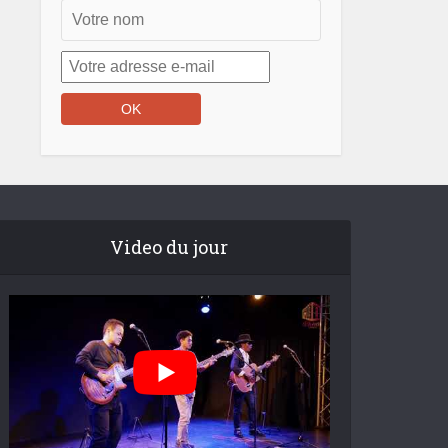
Video du jour