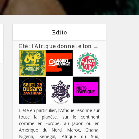
Edito
Eté : l’Afrique donne le ton
→
L'été en particulier, l'Afrique résonne sur
toute la planète, sur le continent
comme en Europe, au Japon ou en
Amérique du Nord. Maroc, Ghana,
Nigeria, Sénégal, Afrique du Sud,