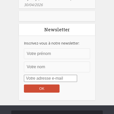
30/04/2026
Newsletter
Inscrivez-vous à notre newsletter: