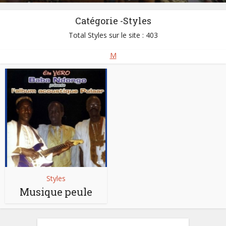
Catégorie -Styles
Total Styles sur le site : 403
M
Styles
Musique peule