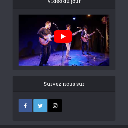
Video du jour
Suivez nous sur