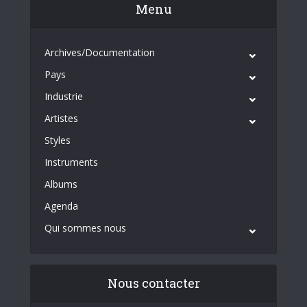
Menu
Archives/Documentation
Pays
Industrie
Artistes
Styles
Instruments
Albums
Agenda
Qui sommes nous
Nous contacter