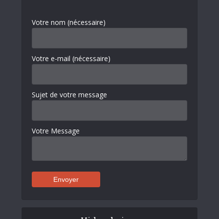
Votre nom (nécessaire)
Votre e-mail (nécessaire)
Sujet de votre message
Votre Message