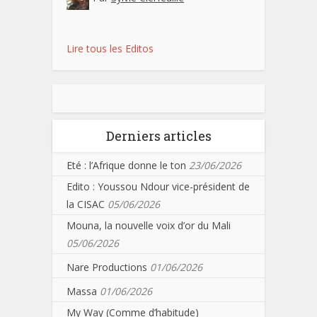
Lire tous les Editos
Derniers articles
Eté : l’Afrique donne le ton
23/06/2026
Edito : Youssou Ndour vice-président de
la CISAC
05/06/2026
Mouna, la nouvelle voix d’or du Mali
05/06/2026
Nare Productions
01/06/2026
Massa
01/06/2026
My Way (Comme d’habitude)