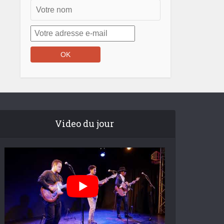
Video du jour