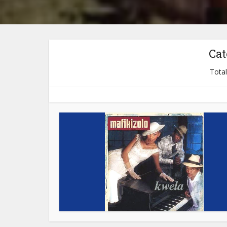
Cat
Total