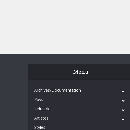
Menu
Archives/Documentation
Pays
Industrie
Artistes
Styles