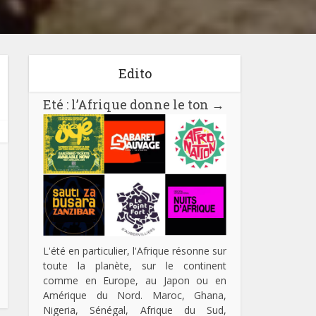
Edito
Eté : l’Afrique donne le ton
→
L'été en particulier, l'Afrique résonne sur
toute la planète, sur le continent
comme en Europe, au Japon ou en
Amérique du Nord. Maroc, Ghana,
Nigeria, Sénégal, Afrique du Sud,