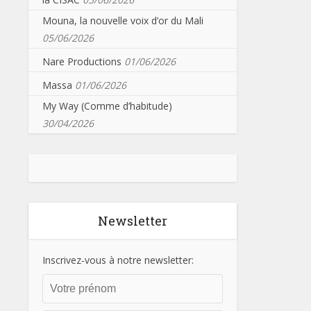
Mouna, la nouvelle voix d’or du Mali
05/06/2026
Nare Productions
01/06/2026
Massa
01/06/2026
My Way (Comme d’habitude)
30/04/2026
Newsletter
Inscrivez-vous à notre newsletter: