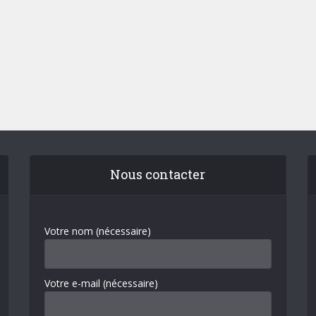
Nous contacter
Votre nom (nécessaire)
Votre e-mail (nécessaire)