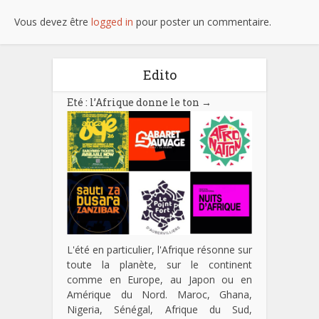
Vous devez être
logged in
pour poster un commentaire.
Edito
Eté : l’Afrique donne le ton
→
L'été en particulier, l'Afrique résonne sur
toute la planète, sur le continent
comme en Europe, au Japon ou en
Amérique du Nord. Maroc, Ghana,
Nigeria, Sénégal, Afrique du Sud,