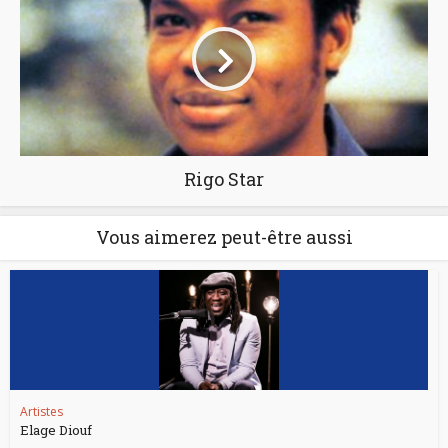
Rigo Star
Vous aimerez peut-être aussi
Artistes
Elage Diouf