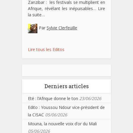
Zanzibar : les festivals se multiplient en
Afrique, révélant les inépuisables…
Lire
la suite…
Par
Sylvie Clerfeuille
Lire tous les Editos
Derniers articles
Eté : l’Afrique donne le ton
23/06/2026
Edito : Youssou Ndour vice-président de
la CISAC
05/06/2026
Mouna, la nouvelle voix d’or du Mali
05/06/2026