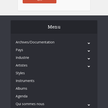
Menu
Archives/Documentation
Pays
Industrie
Artistes
Styles
Instruments
Albums
Agenda
Qui sommes nous