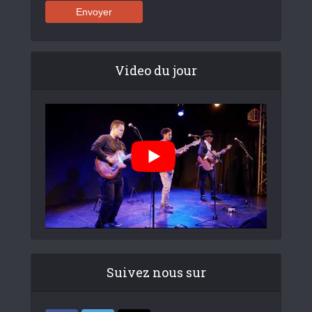
Video du jour
Suivez nous sur