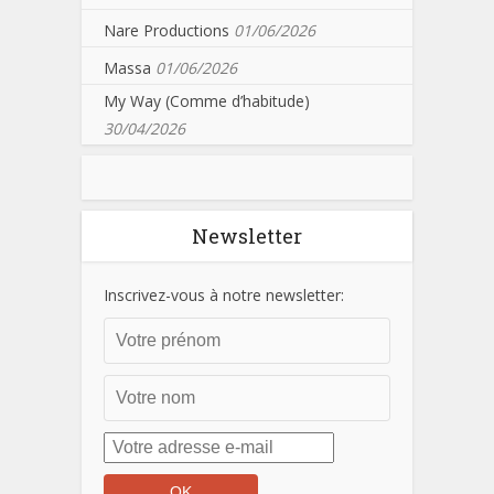
Nare Productions
01/06/2026
Massa
01/06/2026
My Way (Comme d’habitude)
30/04/2026
Newsletter
Inscrivez-vous à notre newsletter: