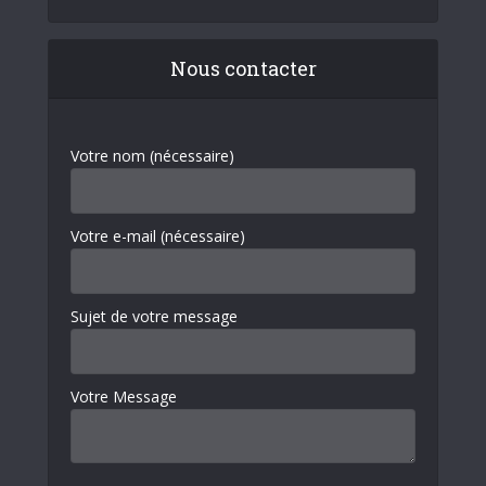
Nous contacter
Votre nom (nécessaire)
Votre e-mail (nécessaire)
Sujet de votre message
Votre Message