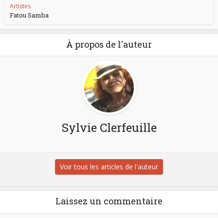
Artistes
Fatou Samba
À propos de l'auteur
Sylvie Clerfeuille
Voir tous les articles de l'auteur
Laissez un commentaire