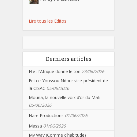
Lire tous les Editos
Derniers articles
Eté : l’Afrique donne le ton
23/06/2026
Edito : Youssou Ndour vice-président de
la CISAC
05/06/2026
Mouna, la nouvelle voix d’or du Mali
05/06/2026
Nare Productions
01/06/2026
Massa
01/06/2026
My Way (Comme d’habitude)