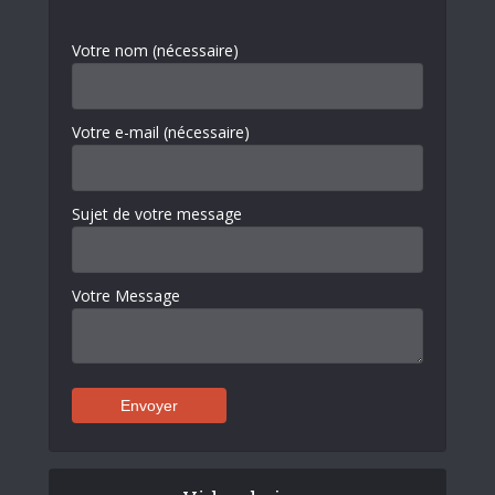
Votre nom (nécessaire)
Votre e-mail (nécessaire)
Sujet de votre message
Votre Message