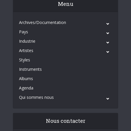
Menu
Archives/Documentation
Pays
Industrie
Artistes
Styles
Instruments
Albums
Agenda
Qui sommes nous
Nous contacter