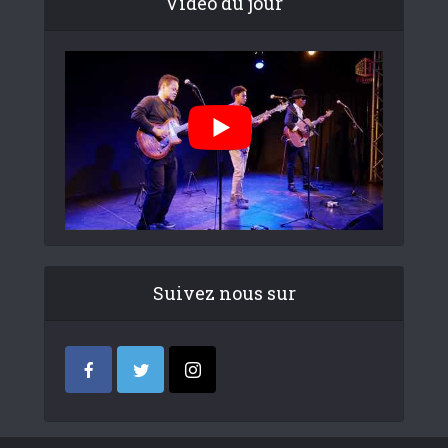
Video du jour
Suivez nous sur