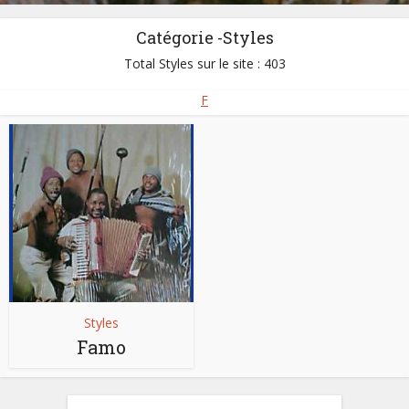
Catégorie -Styles
Total Styles sur le site : 403
F
Styles
Famo