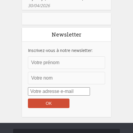
30/04/2026
Newsletter
Inscrivez-vous à notre newsletter: