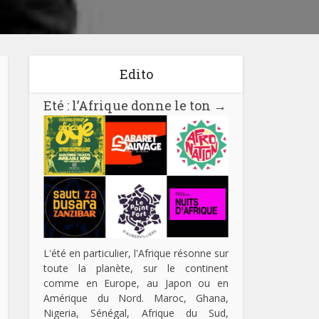
Edito
Eté : l’Afrique donne le ton
→
L'été en particulier, l'Afrique résonne sur
toute la planète, sur le continent
comme en Europe, au Japon ou en
Amérique du Nord. Maroc, Ghana,
Nigeria, Sénégal, Afrique du Sud,