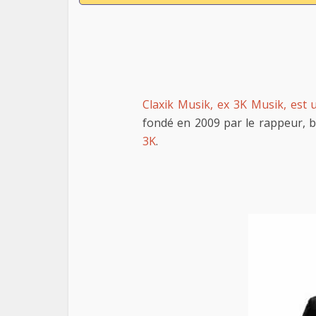
Claxik Musik, ex 3K Musik, est 
fondé en 2009 par le rappeur, 
3K
.