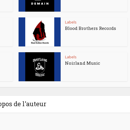
Labels
Blood Brothers Records
Labels
Noirland Music
opos de l'auteur