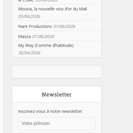
Mouna, la nouvelle voix d’or du Mali
05/06/2026
Nare Productions
01/06/2026
Massa
01/06/2026
My Way (Comme d’habitude)
30/04/2026
Newsletter
Inscrivez-vous à notre newsletter: