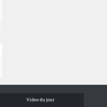
Video du jour