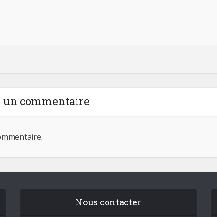
z un commentaire
ommentaire.
Nous contacter