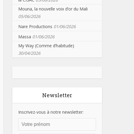
Mouna, la nouvelle voix d’or du Mali
05/06/2026
Nare Productions
01/06/2026
Massa
01/06/2026
My Way (Comme d’habitude)
30/04/2026
Newsletter
Inscrivez-vous à notre newsletter: