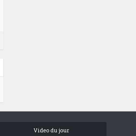
Video du jour