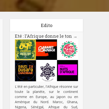
Edito
Eté : l’Afrique donne le ton
→
L'été en particulier, l'Afrique résonne sur
toute la planète, sur le continent
comme en Europe, au Japon ou en
Amérique du Nord. Maroc, Ghana,
Nigeria, Sénégal, Afrique du Sud,