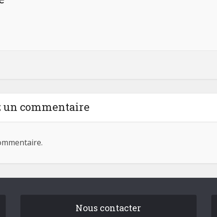
z un commentaire
ommentaire.
Nous contacter