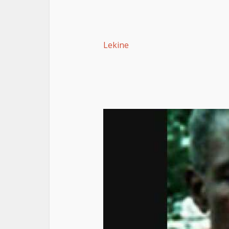
Lekine