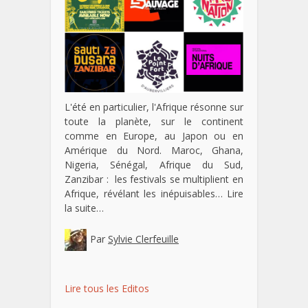
L'été en particulier, l'Afrique résonne sur
toute la planète, sur le continent
comme en Europe, au Japon ou en
Amérique du Nord. Maroc, Ghana,
Nigeria, Sénégal, Afrique du Sud,
Zanzibar : les festivals se multiplient en
Afrique, révélant les inépuisables…
Lire
la suite…
Par
Sylvie Clerfeuille
Lire tous les Editos