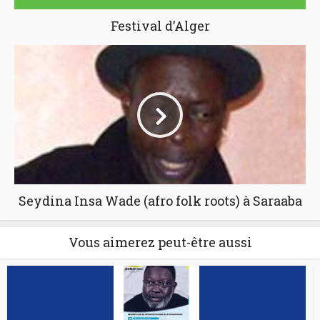
Festival d’Alger
Seydina Insa Wade (afro folk roots) à Saraaba
Vous aimerez peut-être aussi