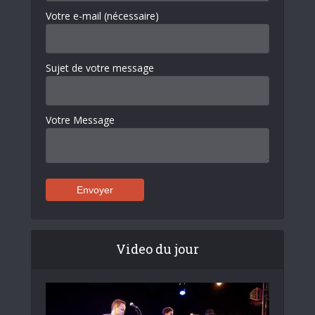
Votre e-mail (nécessaire)
Sujet de votre message
Votre Message
Video du jour