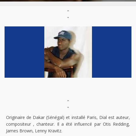
"
"
"
"
Originaire de Dakar (Sénégal) et installé Paris, Dial est auteur,
compositeur , chanteur. Il a été influencé par Otis Redding,
James Brown, Lenny Kravitz.