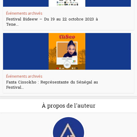
Événements archivés
Festival Bideew – Du 19 au 22 octobre 2023 à
Tene...
Événements archivés
Fanta Cissokho : Représentante du Sénégal au
Festival...
À propos de l'auteur