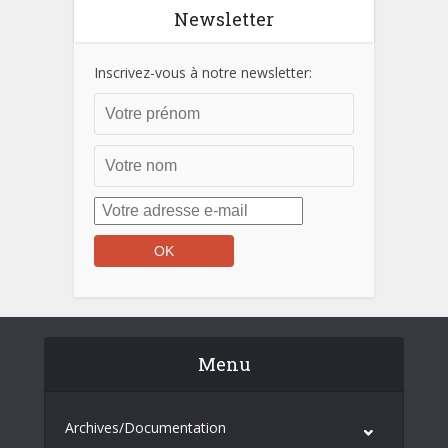
Newsletter
Inscrivez-vous à notre newsletter:
Menu
Archives/Documentation