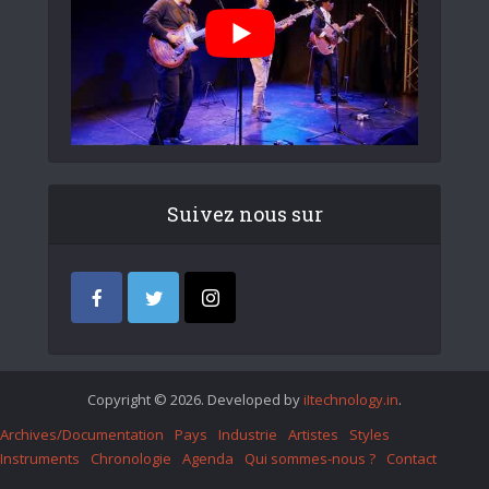
Suivez nous sur
Copyright © 2026. Developed by
iItechnology.in
.
Archives/Documentation
Pays
Industrie
Artistes
Styles
Instruments
Chronologie
Agenda
Qui sommes-nous ?
Contact