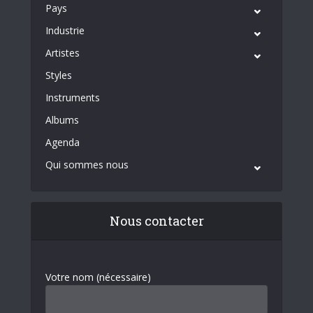
Pays
Industrie
Artistes
Styles
Instruments
Albums
Agenda
Qui sommes nous
Nous contacter
Votre nom (nécessaire)