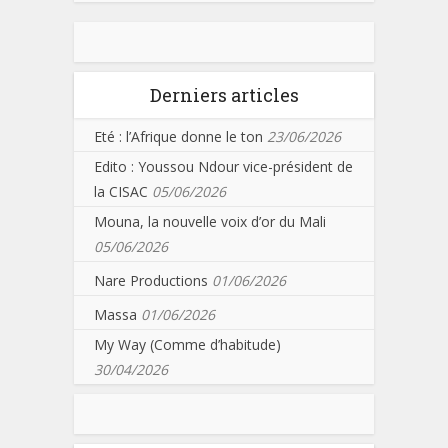
Derniers articles
Eté : l’Afrique donne le ton
23/06/2026
Edito : Youssou Ndour vice-président de
la CISAC
05/06/2026
Mouna, la nouvelle voix d’or du Mali
05/06/2026
Nare Productions
01/06/2026
Massa
01/06/2026
My Way (Comme d’habitude)
30/04/2026