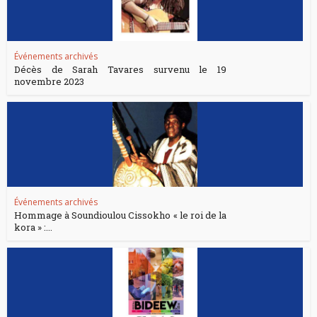
Événements archivés
Décès de Sarah Tavares survenu le 19
novembre 2023
Événements archivés
Hommage à Soundioulou Cissokho « le roi de la
kora » :...