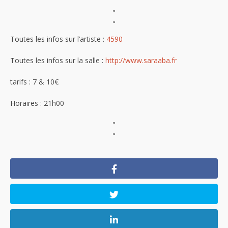
"
"
Toutes les infos sur l’artiste :
4590
Toutes les infos sur la salle :
http://www.saraaba.fr
tarifs : 7 & 10€
Horaires : 21h00
"
"