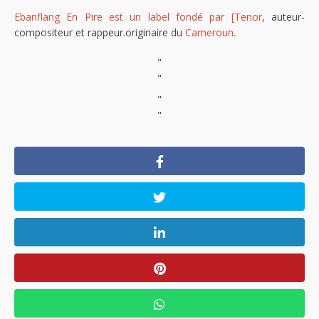
Ebanflang En Pire est un label fondé par [Tenor
, auteur-
compositeur et rappeur.originaire du
Cameroun
.
"
"
"
"