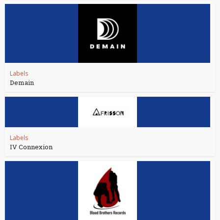
Labels
Demain
Labels
IV Connexion