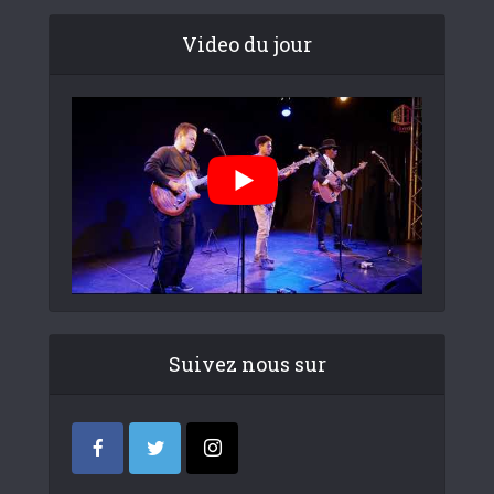
Video du jour
Suivez nous sur