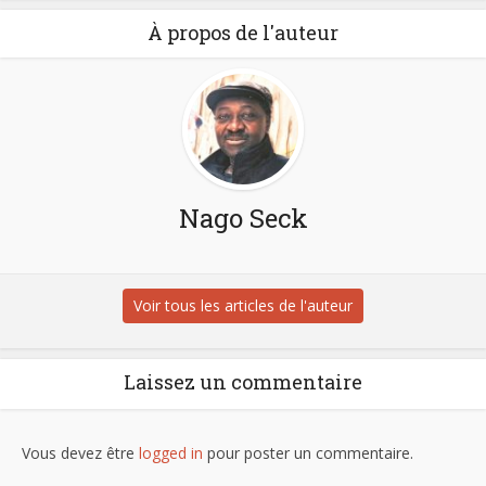
À propos de l'auteur
Nago Seck
Voir tous les articles de l'auteur
Laissez un commentaire
Vous devez être
logged in
pour poster un commentaire.