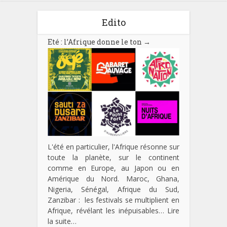
Edito
Eté : l’Afrique donne le ton
→
L'été en particulier, l'Afrique résonne sur
toute la planète, sur le continent
comme en Europe, au Japon ou en
Amérique du Nord. Maroc, Ghana,
Nigeria, Sénégal, Afrique du Sud,
Zanzibar : les festivals se multiplient en
Afrique, révélant les inépuisables…
Lire
la suite…