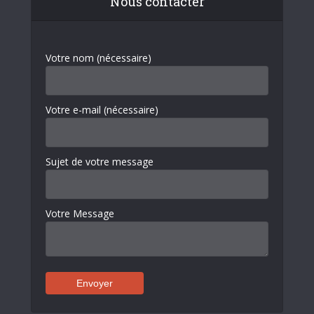
Nous contacter
Votre nom (nécessaire)
Votre e-mail (nécessaire)
Sujet de votre message
Votre Message