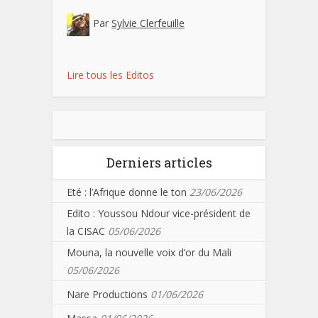
Par
Sylvie Clerfeuille
Lire tous les Editos
Derniers articles
Eté : l’Afrique donne le ton
23/06/2026
Edito : Youssou Ndour vice-président de
la CISAC
05/06/2026
Mouna, la nouvelle voix d’or du Mali
05/06/2026
Nare Productions
01/06/2026