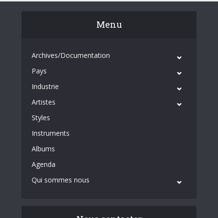
Menu
Archives/Documentation
Pays
Industrie
Artistes
Styles
Instruments
Albums
Agenda
Qui sommes nous