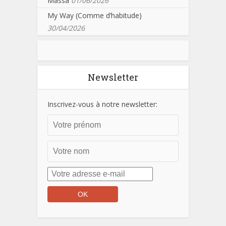
Massa
01/06/2026
My Way (Comme d’habitude)
30/04/2026
Newsletter
Inscrivez-vous à notre newsletter: