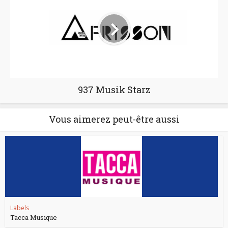
937 Musik Starz
Vous aimerez peut-être aussi
Labels
Tacca Musique