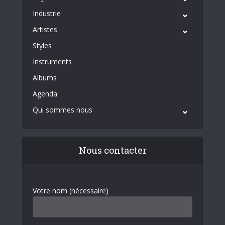
Industrie
Artistes
Styles
Instruments
Albums
Agenda
Qui sommes nous
Nous contacter
Votre nom (nécessaire)