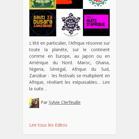
L'été en particulier, l'Afrique résonne sur
toute la planète, sur le continent
comme en Europe, au Japon ou en
Amérique du Nord. Maroc, Ghana,
Nigeria, Sénégal, Afrique du Sud,
Zanzibar : les festivals se multiplient en
Afrique, révélant les inépuisables…
Lire
la suite…
Par
Sylvie Clerfeuille
Lire tous les Editos