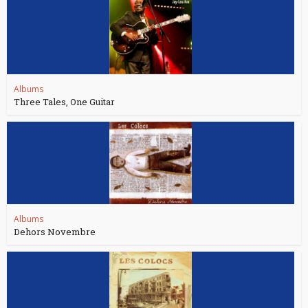
Albums
Three Tales, One Guitar
Albums
Dehors Novembre