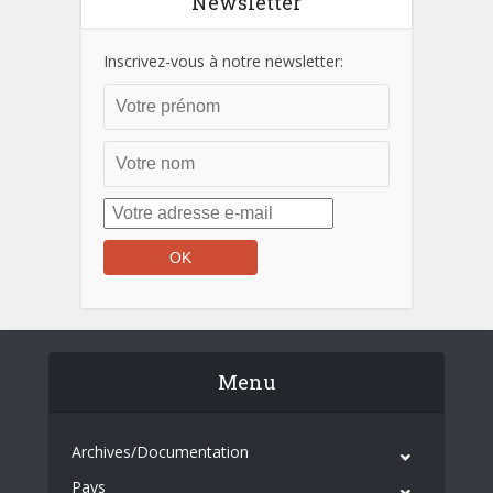
Newsletter
Inscrivez-vous à notre newsletter:
Menu
Archives/Documentation
Pays