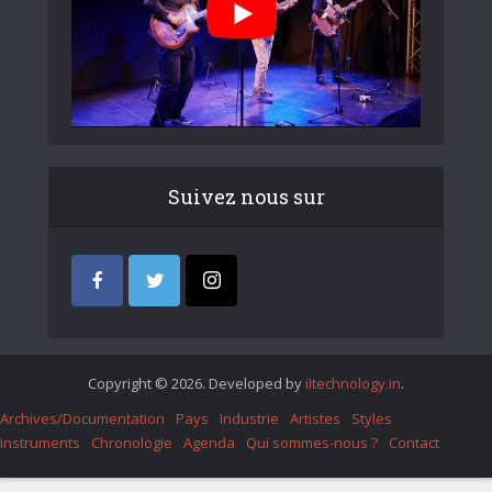
Suivez nous sur
Copyright © 2026. Developed by
iItechnology.in
.
Archives/Documentation
Pays
Industrie
Artistes
Styles
Instruments
Chronologie
Agenda
Qui sommes-nous ?
Contact