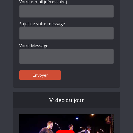
Votre e-mail (nécessaire)
Sujet de votre message
Votre Message
Video du jour