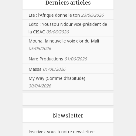
Derniers articles
Eté : l’Afrique donne le ton
23/06/2026
Edito : Youssou Ndour vice-président de
la CISAC
05/06/2026
Mouna, la nouvelle voix d’or du Mali
05/06/2026
Nare Productions
01/06/2026
Massa
01/06/2026
My Way (Comme d’habitude)
30/04/2026
Newsletter
Inscrivez-vous à notre newsletter: