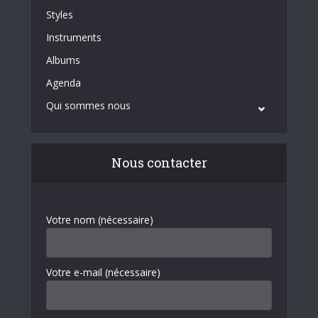
Styles
Instruments
Albums
Agenda
Qui sommes nous
Nous contacter
Votre nom (nécessaire)
Votre e-mail (nécessaire)