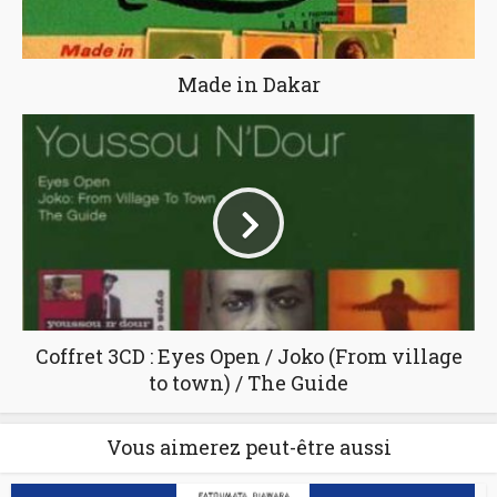
Made in Dakar
Coffret 3CD : Eyes Open / Joko (From village
to town) / The Guide
Vous aimerez peut-être aussi