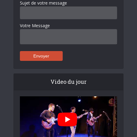
Sujet de votre message
Votre Message
Video du jour