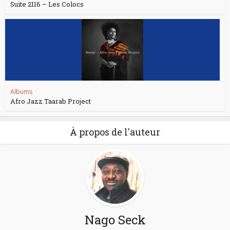
Suite 2116 – Les Colocs
Albums
Afro Jazz Taarab Project
À propos de l'auteur
Nago Seck