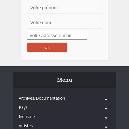
Menu
Archives/Documentation
Pays
Industrie
Artistes