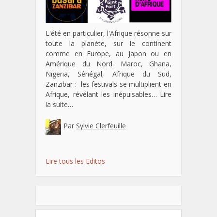
L'été en particulier, l'Afrique résonne sur
toute la planète, sur le continent
comme en Europe, au Japon ou en
Amérique du Nord. Maroc, Ghana,
Nigeria, Sénégal, Afrique du Sud,
Zanzibar : les festivals se multiplient en
Afrique, révélant les inépuisables…
Lire
la suite…
Par
Sylvie Clerfeuille
Lire tous les Editos