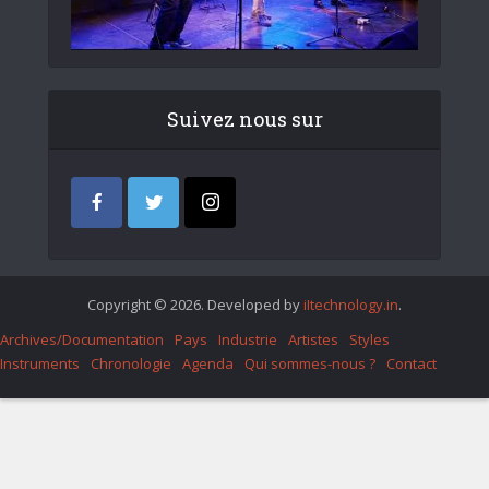
Suivez nous sur
Copyright © 2026. Developed by
iItechnology.in
.
Archives/Documentation
Pays
Industrie
Artistes
Styles
Instruments
Chronologie
Agenda
Qui sommes-nous ?
Contact