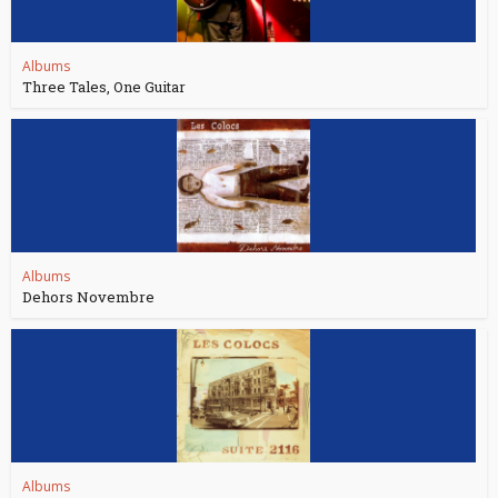
Albums
Three Tales, One Guitar
Albums
Dehors Novembre
Albums