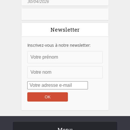
30/04/2026
Newsletter
Inscrivez-vous à notre newsletter:
Menu