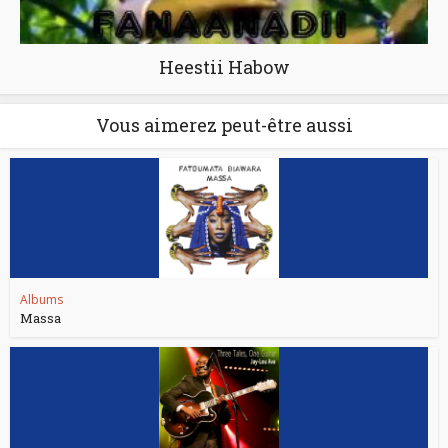
Heestii Habow
Vous aimerez peut-être aussi
Albums
Massa