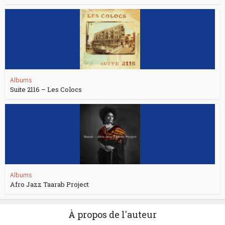
Albums
Suite 2116 – Les Colocs
Albums
Afro Jazz Taarab Project
À propos de l'auteur