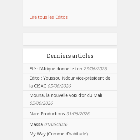
Lire tous les Editos
Derniers articles
Eté : l’Afrique donne le ton
23/06/2026
Edito : Youssou Ndour vice-président de
la CISAC
05/06/2026
Mouna, la nouvelle voix d’or du Mali
05/06/2026
Nare Productions
01/06/2026
Massa
01/06/2026
My Way (Comme d’habitude)