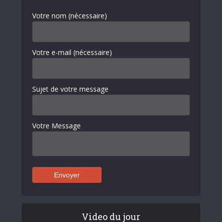
Votre nom (nécessaire)
Votre e-mail (nécessaire)
Sujet de votre message
Votre Message
Video du jour