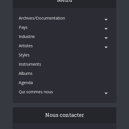
Archives/Documentation
Pays
Industrie
Artistes
Styles
Instruments
Albums
Agenda
Qui sommes nous
Nous contacter