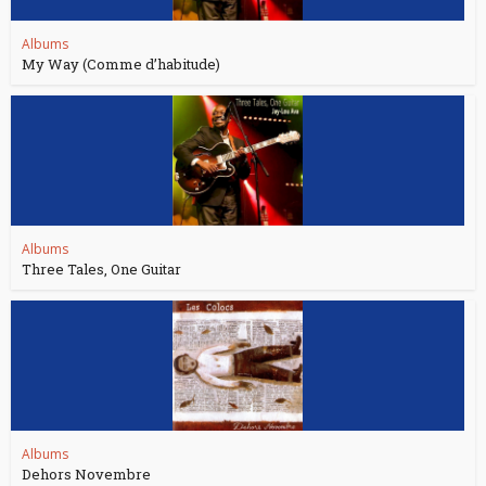
Albums
My Way (Comme d’habitude)
Albums
Three Tales, One Guitar
Albums
Dehors Novembre