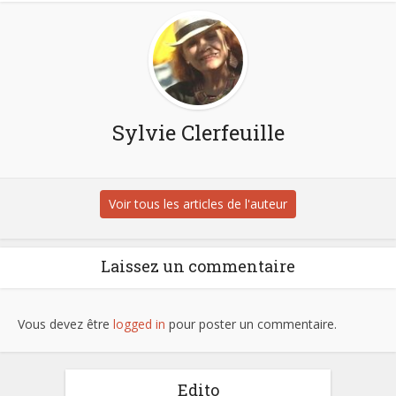
Sylvie Clerfeuille
Voir tous les articles de l'auteur
Laissez un commentaire
Vous devez être
logged in
pour poster un commentaire.
Edito