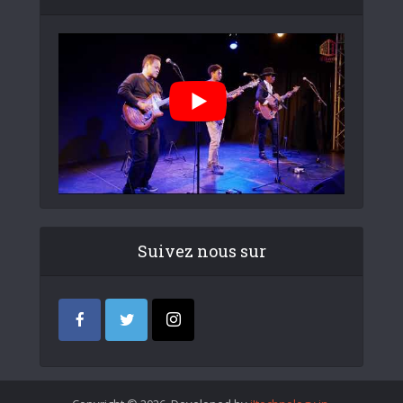
Suivez nous sur