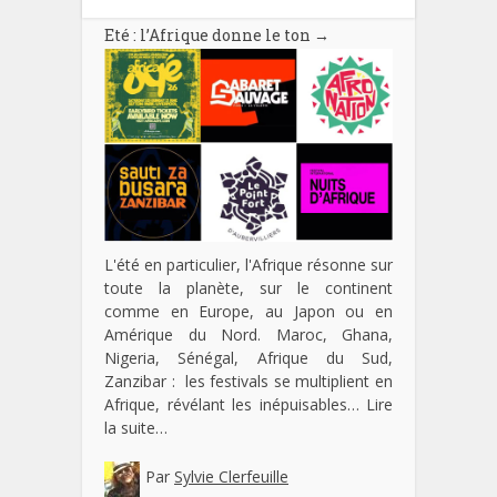
Eté : l’Afrique donne le ton
→
L'été en particulier, l'Afrique résonne sur
toute la planète, sur le continent
comme en Europe, au Japon ou en
Amérique du Nord. Maroc, Ghana,
Nigeria, Sénégal, Afrique du Sud,
Zanzibar : les festivals se multiplient en
Afrique, révélant les inépuisables…
Lire
la suite…
Par
Sylvie Clerfeuille