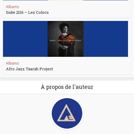
Albums
Suite 2116 – Les Colocs
Albums
Afro Jazz Taarab Project
À propos de l'auteur