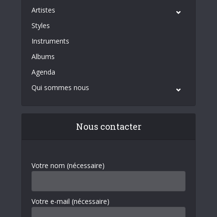
Artistes
Styles
Instruments
Albums
Agenda
Qui sommes nous
Nous contacter
Votre nom (nécessaire)
Votre e-mail (nécessaire)