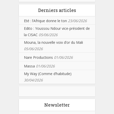
Derniers articles
Eté : l’Afrique donne le ton
23/06/2026
Edito : Youssou Ndour vice-président de
la CISAC
05/06/2026
Mouna, la nouvelle voix d’or du Mali
05/06/2026
Nare Productions
01/06/2026
Massa
01/06/2026
My Way (Comme d’habitude)
30/04/2026
Newsletter