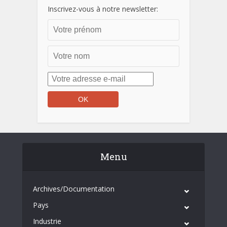
Inscrivez-vous à notre newsletter:
Menu
Archives/Documentation
Pays
Industrie