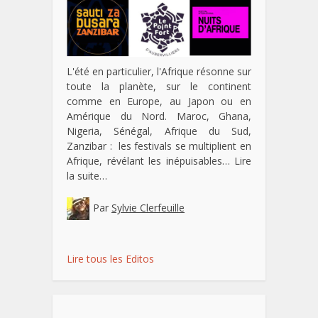
L'été en particulier, l'Afrique résonne sur
toute la planète, sur le continent
comme en Europe, au Japon ou en
Amérique du Nord. Maroc, Ghana,
Nigeria, Sénégal, Afrique du Sud,
Zanzibar : les festivals se multiplient en
Afrique, révélant les inépuisables…
Lire
la suite…
Par
Sylvie Clerfeuille
Lire tous les Editos