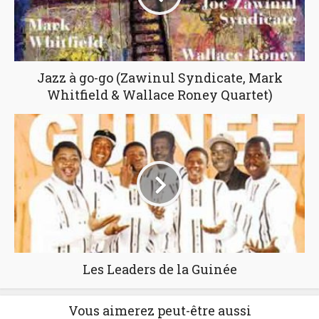
Jazz à go-go (Zawinul Syndicate, Mark
Whitfield & Wallace Roney Quartet)
Les Leaders de la Guinée
Vous aimerez peut-être aussi