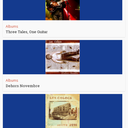
Albums
Three Tales, One Guitar
Albums
Dehors Novembre