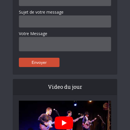
Sujet de votre message
Votre Message
Video du jour