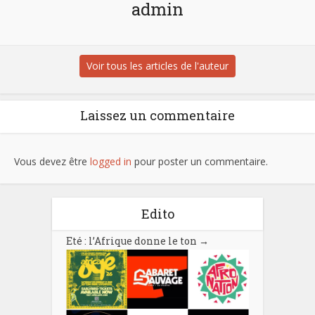
admin
Voir tous les articles de l'auteur
Laissez un commentaire
Vous devez être
logged in
pour poster un commentaire.
Edito
Eté : l’Afrique donne le ton
→