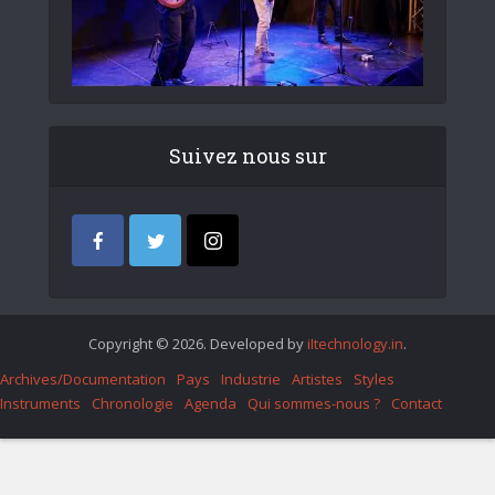
Suivez nous sur
Copyright © 2026. Developed by
iItechnology.in
.
Archives/Documentation
Pays
Industrie
Artistes
Styles
Instruments
Chronologie
Agenda
Qui sommes-nous ?
Contact