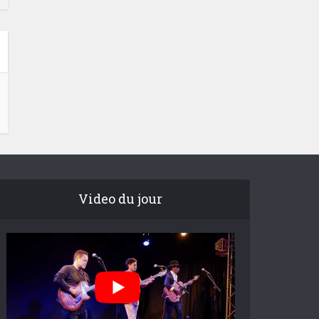
Video du jour