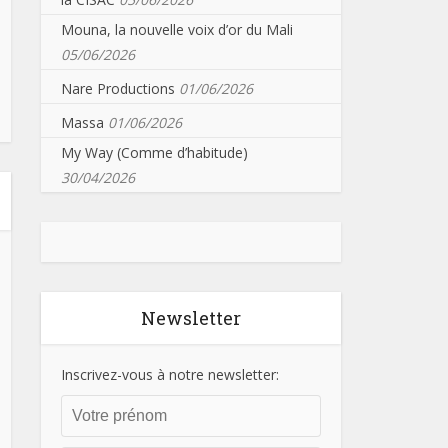
Mouna, la nouvelle voix d’or du Mali
05/06/2026
Nare Productions
01/06/2026
Massa
01/06/2026
My Way (Comme d’habitude)
30/04/2026
Newsletter
Inscrivez-vous à notre newsletter: