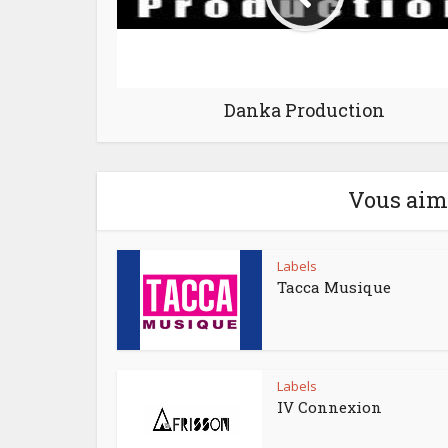
Danka Production
Vous aime
Labels
Tacca Musique
Labels
IV Connexion