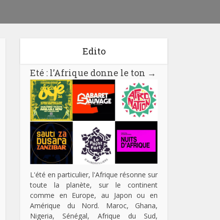
Edito
Eté : l’Afrique donne le ton
→
L'été en particulier, l'Afrique résonne sur
toute la planète, sur le continent
comme en Europe, au Japon ou en
Amérique du Nord. Maroc, Ghana,
Nigeria, Sénégal, Afrique du Sud,