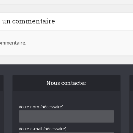
z un commentaire
ommentaire.
Nous contacter
Votre nom (nécessaire)
Votre e-mail (nécessaire)