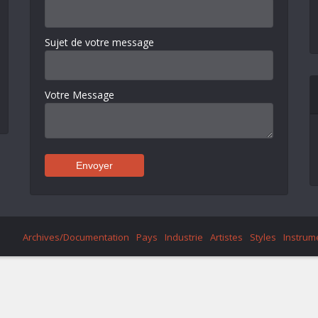
Sujet de votre message
Votre Message
Archives/Documentation
Pays
Industrie
Artistes
Styles
Instrum