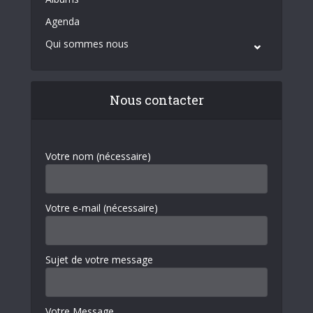
Agenda
Qui sommes nous
Nous contacter
Votre nom (nécessaire)
Votre e-mail (nécessaire)
Sujet de votre message
Votre Message