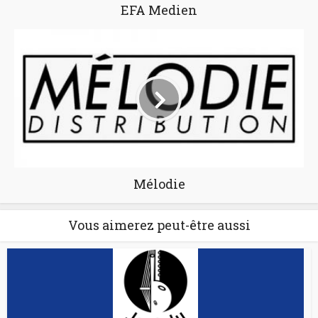
EFA Medien
Mélodie
Vous aimerez peut-être aussi