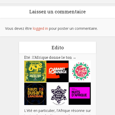
Laissez un commentaire
Vous devez être
logged in
pour poster un commentaire.
Edito
Eté : l’Afrique donne le ton
→
L'été en particulier, l'Afrique résonne sur