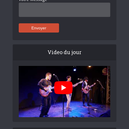
Video du jour