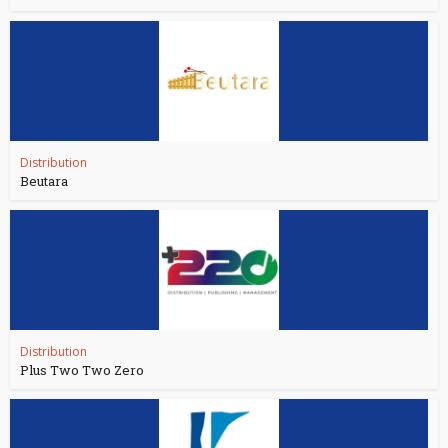
Distribution
Beutara
Distribution
Plus Two Two Zero