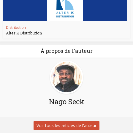
Distribution
Alter K Distribution
À propos de l'auteur
Nago Seck
Voir tous les articles de l'auteur