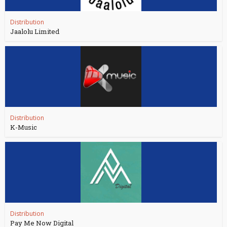
Distribution
Jaalolu Limited
Distribution
K-Music
Distribution
Pay Me Now Digital