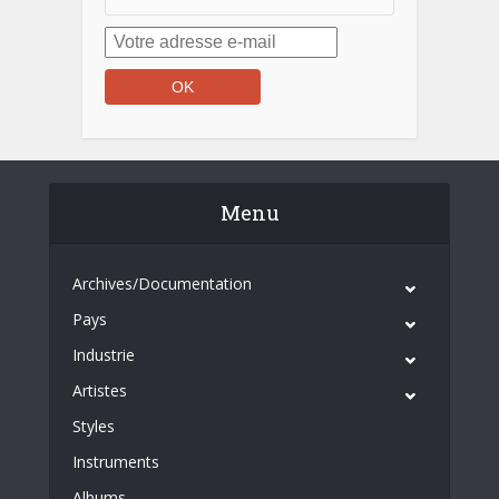
Menu
Archives/Documentation
Pays
Industrie
Artistes
Styles
Instruments
Albums