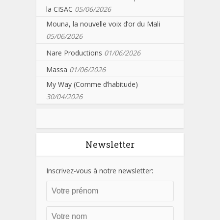
la CISAC
05/06/2026
Mouna, la nouvelle voix d’or du Mali
05/06/2026
Nare Productions
01/06/2026
Massa
01/06/2026
My Way (Comme d’habitude)
30/04/2026
Newsletter
Inscrivez-vous à notre newsletter: