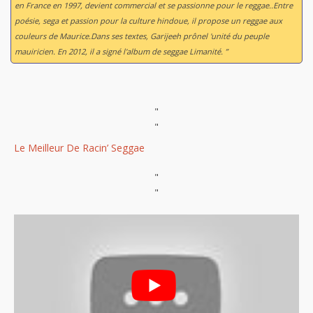
en France en 1997, devient commercial et se passionne pour le reggae..Entre
poésie, sega et passion pour la culture hindoue, il propose un reggae aux
couleurs de Maurice.Dans ses textes, Garijeeh prônel 'unité du peuple
mauiricien. En 2012, il a signé l'album de seggae
Limanité
. ”
"
"
Le Meilleur De Racin’ Seggae
"
"