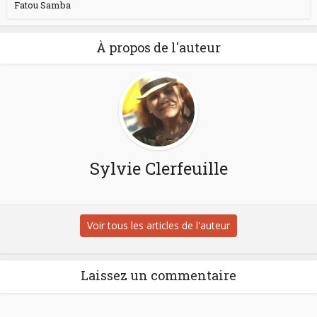
Fatou Samba
À propos de l'auteur
Sylvie Clerfeuille
Voir tous les articles de l'auteur
Laissez un commentaire