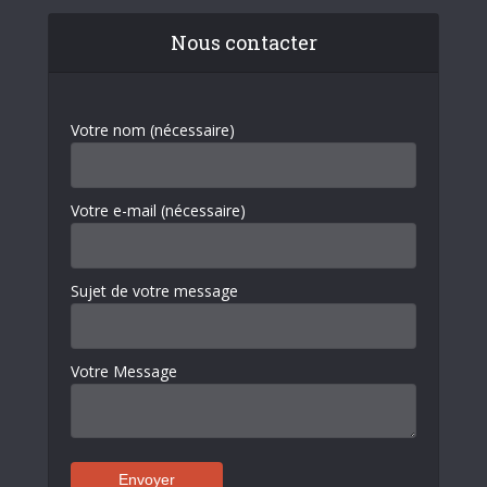
Nous contacter
Votre nom (nécessaire)
Votre e-mail (nécessaire)
Sujet de votre message
Votre Message