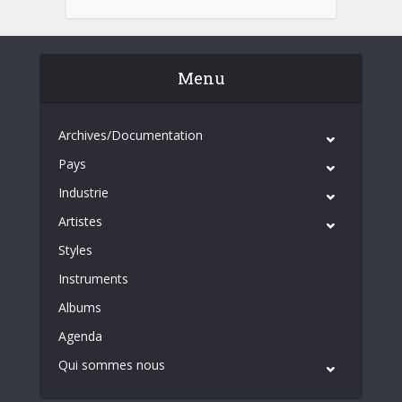
Menu
Archives/Documentation
Pays
Industrie
Artistes
Styles
Instruments
Albums
Agenda
Qui sommes nous