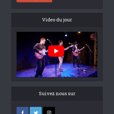
Video du jour
Suivez nous sur