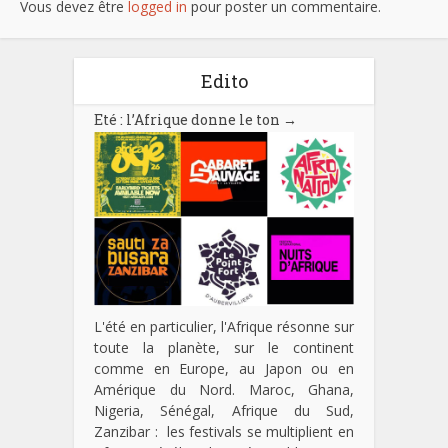
Vous devez être
logged in
pour poster un commentaire.
Edito
Eté : l’Afrique donne le ton
→
L'été en particulier, l'Afrique résonne sur
toute la planète, sur le continent
comme en Europe, au Japon ou en
Amérique du Nord. Maroc, Ghana,
Nigeria, Sénégal, Afrique du Sud,
Zanzibar : les festivals se multiplient en