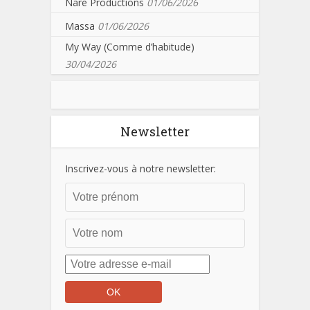
Nare Productions
01/06/2026
Massa
01/06/2026
My Way (Comme d’habitude)
30/04/2026
Newsletter
Inscrivez-vous à notre newsletter: