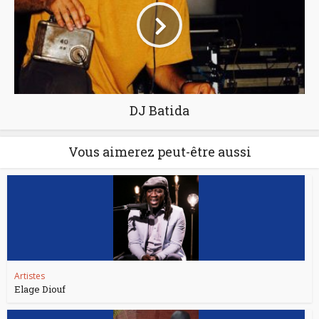
DJ Batida
Vous aimerez peut-être aussi
Artistes
Elage Diouf