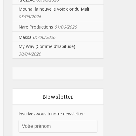
Mouna, la nouvelle voix d’or du Mali
05/06/2026
Nare Productions
01/06/2026
Massa
01/06/2026
My Way (Comme d’habitude)
30/04/2026
Newsletter
Inscrivez-vous à notre newsletter: