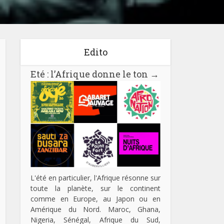
Edito
Eté : l’Afrique donne le ton
→
L'été en particulier, l'Afrique résonne sur
toute la planète, sur le continent
comme en Europe, au Japon ou en
Amérique du Nord. Maroc, Ghana,
Nigeria, Sénégal, Afrique du Sud,