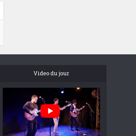
Video du jour