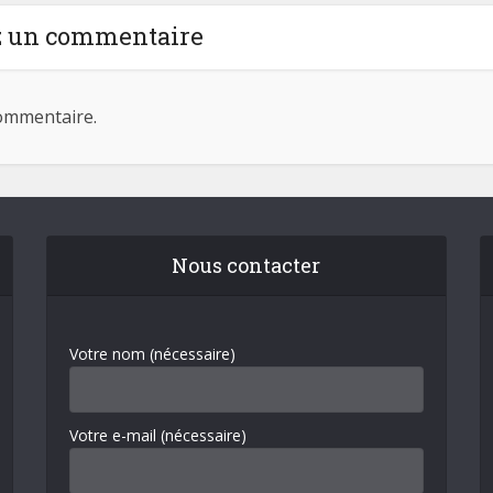
z un commentaire
ommentaire.
Nous contacter
Votre nom (nécessaire)
Votre e-mail (nécessaire)