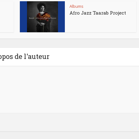
Albums
Afro Jazz Taarab Project
opos de l'auteur