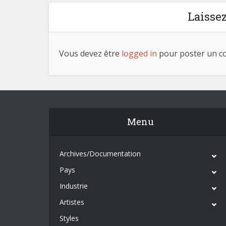
Laisse
Vous devez être
logged in
pour poster un c
Menu
Archives/Documentation
Pays
Industrie
Artistes
Styles