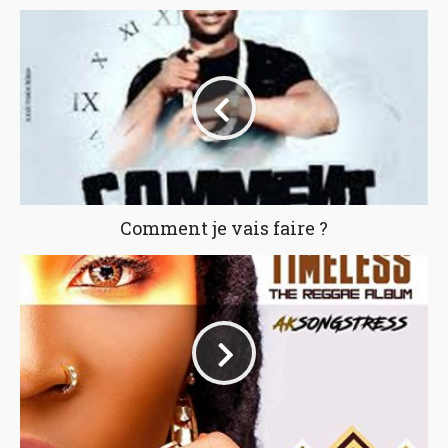
Comment je vais faire ?