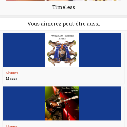
Timeless
Vous aimerez peut-être aussi
Albums
Massa
Albums