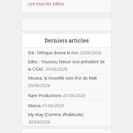
Lire tous les Editos
Derniers articles
Eté : l’Afrique donne le ton
23/06/2026
Edito : Youssou Ndour vice-président de
la CISAC
05/06/2026
Mouna, la nouvelle voix d’or du Mali
05/06/2026
Nare Productions
01/06/2026
Massa
01/06/2026
My Way (Comme d’habitude)
30/04/2026