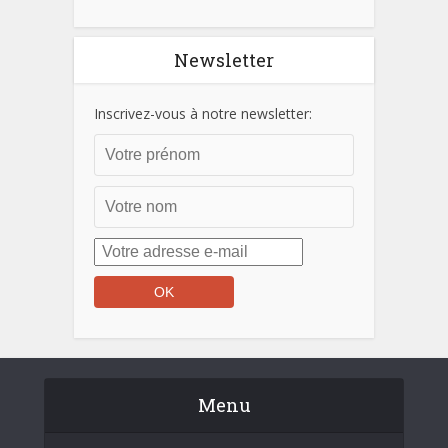
Newsletter
Inscrivez-vous à notre newsletter:
Menu