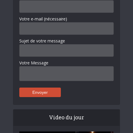
Votre e-mail (nécessaire)
Sujet de votre message
Votre Message
Video du jour