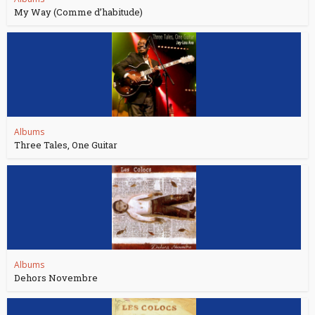
My Way (Comme d’habitude)
Albums
Three Tales, One Guitar
Albums
Dehors Novembre