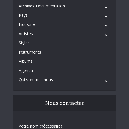
Archives/Documentation
Pays
Industrie
Artistes
Styles
Instruments
Albums
Agenda
Qui sommes nous
Nous contacter
Votre nom (nécessaire)