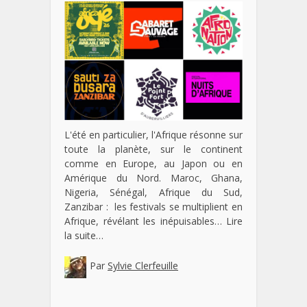
L'été en particulier, l'Afrique résonne sur
toute la planète, sur le continent
comme en Europe, au Japon ou en
Amérique du Nord. Maroc, Ghana,
Nigeria, Sénégal, Afrique du Sud,
Zanzibar : les festivals se multiplient en
Afrique, révélant les inépuisables…
Lire
la suite…
Par
Sylvie Clerfeuille