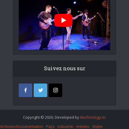
Suivez nous sur
Copyright © 2026. Developed by
iItechnology.in
.
Archives/Documentation
Pays
Industrie
Artistes
Styles