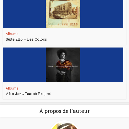
Albums
Suite 2116 – Les Colocs
Albums
Afro Jazz Taarab Project
À propos de l'auteur