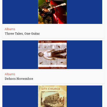
Albums
Three Tales, One Guitar
Albums
Dehors Novembre