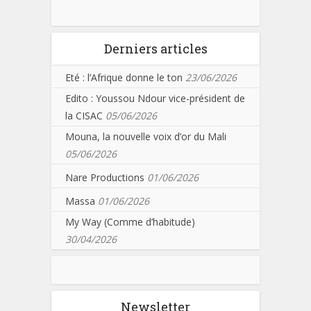
Derniers articles
Eté : l’Afrique donne le ton
23/06/2026
Edito : Youssou Ndour vice-président de
la CISAC
05/06/2026
Mouna, la nouvelle voix d’or du Mali
05/06/2026
Nare Productions
01/06/2026
Massa
01/06/2026
My Way (Comme d’habitude)
30/04/2026
Newsletter