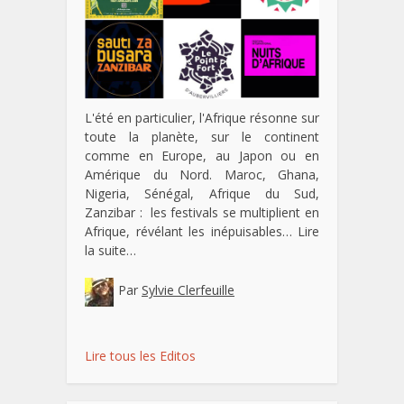
L'été en particulier, l'Afrique résonne sur
toute la planète, sur le continent
comme en Europe, au Japon ou en
Amérique du Nord. Maroc, Ghana,
Nigeria, Sénégal, Afrique du Sud,
Zanzibar : les festivals se multiplient en
Afrique, révélant les inépuisables…
Lire
la suite…
Par
Sylvie Clerfeuille
Lire tous les Editos