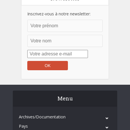
Inscrivez-vous à notre newsletter:
Menu
Archives/Documentation
Pays