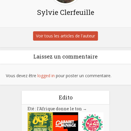
Sylvie Clerfeuille
Voir tous les articles de l'auteur
Laissez un commentaire
Vous devez être
logged in
pour poster un commentaire.
Edito
Eté : l’Afrique donne le ton
→