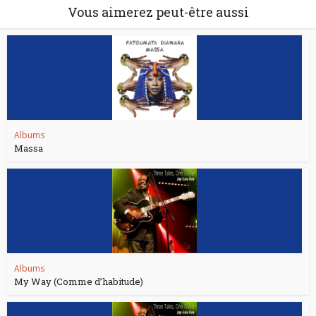
Vous aimerez peut-être aussi
Albums
Massa
Albums
My Way (Comme d’habitude)