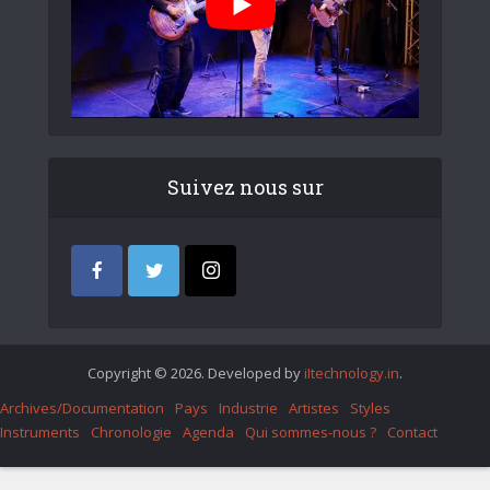
Suivez nous sur
Copyright © 2026. Developed by
iItechnology.in
.
Archives/Documentation
Pays
Industrie
Artistes
Styles
Instruments
Chronologie
Agenda
Qui sommes-nous ?
Contact