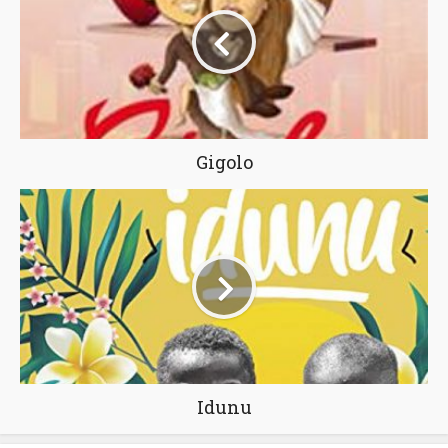
Gigolo
Idunu