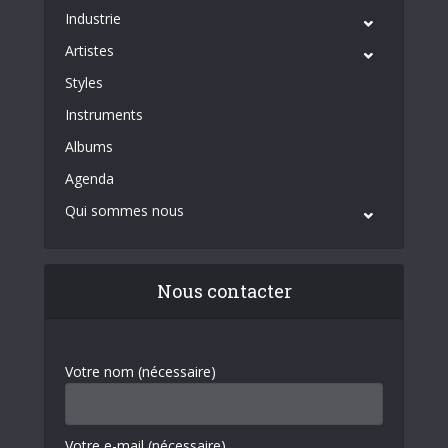
Industrie
Artistes
Styles
Instruments
Albums
Agenda
Qui sommes nous
Nous contacter
Votre nom (nécessaire)
Votre e-mail (nécessaire)