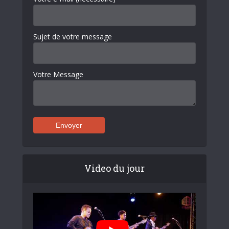
Sujet de votre message
Votre Message
Video du jour