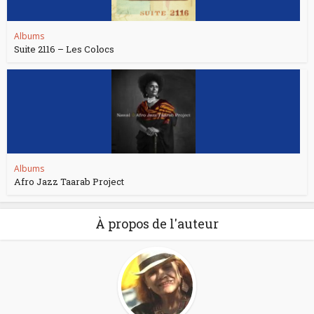
Albums
Suite 2116 – Les Colocs
Albums
Afro Jazz Taarab Project
À propos de l'auteur