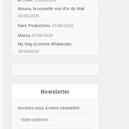
Mouna, la nouvelle voix d’or du Mali
05/06/2026
Nare Productions
01/06/2026
Massa
01/06/2026
My Way (Comme d’habitude)
30/04/2026
Newsletter
Inscrivez-vous à notre newsletter: