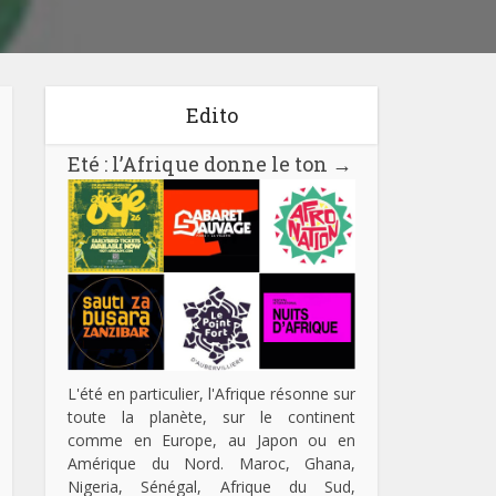
Edito
Eté : l’Afrique donne le ton
→
L'été en particulier, l'Afrique résonne sur
toute la planète, sur le continent
comme en Europe, au Japon ou en
Amérique du Nord. Maroc, Ghana,
Nigeria, Sénégal, Afrique du Sud,