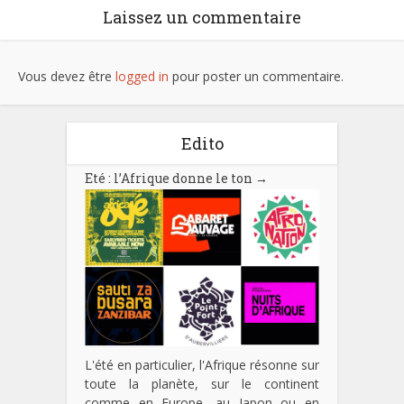
Laissez un commentaire
Vous devez être
logged in
pour poster un commentaire.
Edito
Eté : l’Afrique donne le ton
→
L'été en particulier, l'Afrique résonne sur
toute la planète, sur le continent
comme en Europe, au Japon ou en