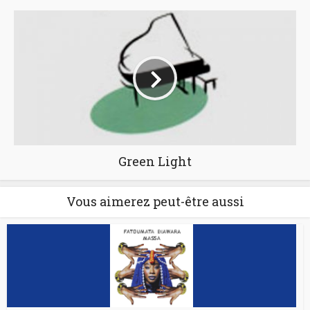
Green Light
Vous aimerez peut-être aussi