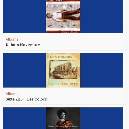
Albums
Dehors Novembre
Albums
Suite 2116 – Les Colocs