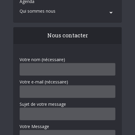
Agenda
Qui sommes nous
Nous contacter
Votre nom (nécessaire)
Votre e-mail (nécessaire)
Sujet de votre message
Votre Message