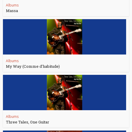
Albums
Massa
Albums
My Way (Comme d’habitude)
Albums
Three Tales, One Guitar