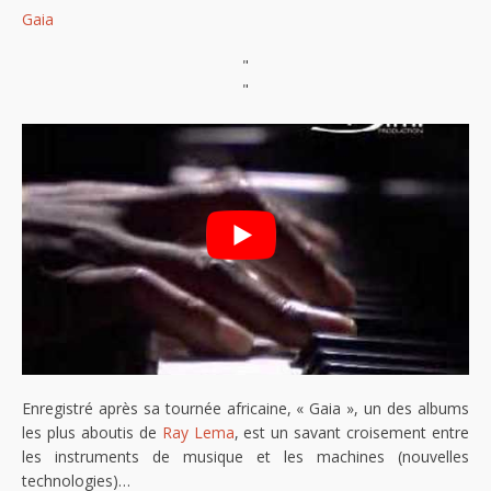
Gaia
"
"
Enregistré après sa tournée africaine, « Gaia », un des albums
les plus aboutis de
Ray Lema
, est un savant croisement entre
les instruments de musique et les machines (nouvelles
technologies)…