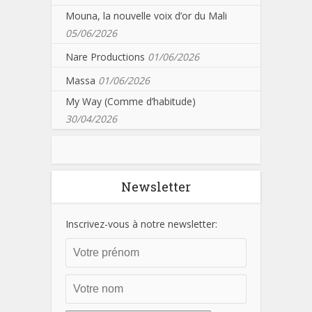
Mouna, la nouvelle voix d’or du Mali
05/06/2026
Nare Productions
01/06/2026
Massa
01/06/2026
My Way (Comme d’habitude)
30/04/2026
Newsletter
Inscrivez-vous à notre newsletter: