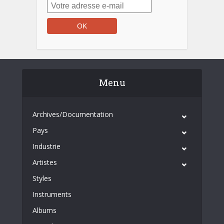
Menu
Archives/Documentation
Pays
Industrie
Artistes
Styles
Instruments
Albums