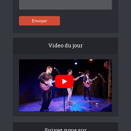
Video du jour
Suivez nous sur