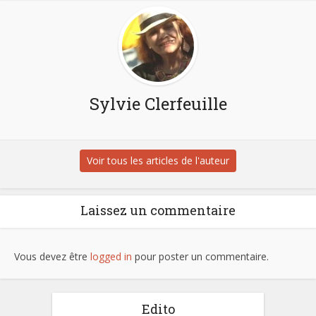
Sylvie Clerfeuille
Voir tous les articles de l'auteur
Laissez un commentaire
Vous devez être
logged in
pour poster un commentaire.
Edito