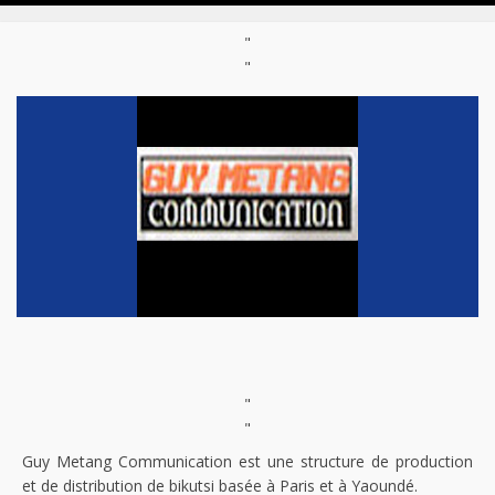
"
"
"
"
Guy Metang Communication est une structure de production
et de distribution de bikutsi basée à Paris et à Yaoundé.