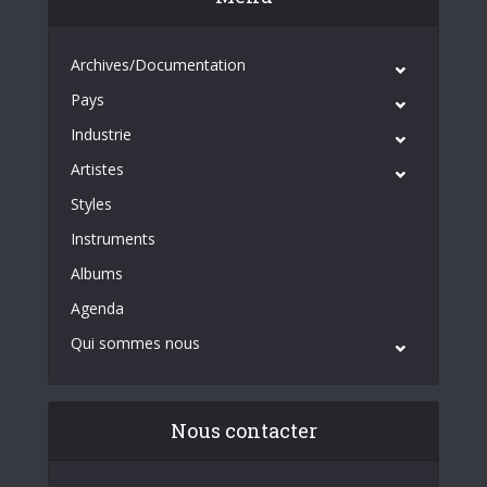
Archives/Documentation
Pays
Industrie
Artistes
Styles
Instruments
Albums
Agenda
Qui sommes nous
Nous contacter