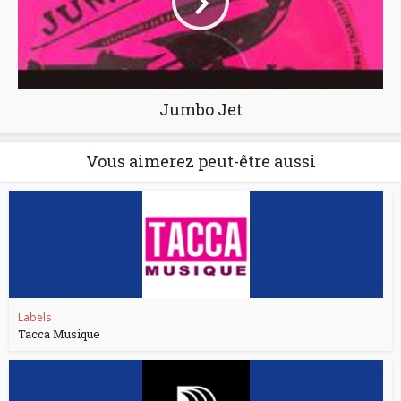
Jumbo Jet
Vous aimerez peut-être aussi
Labels
Tacca Musique