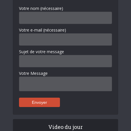
Votre nom (nécessaire)
Votre e-mail (nécessaire)
Sujet de votre message
Votre Message
Video du jour