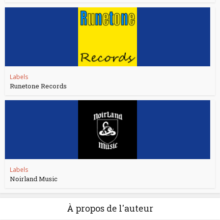
Labels
Runetone Records
Labels
Noirland Music
À propos de l'auteur