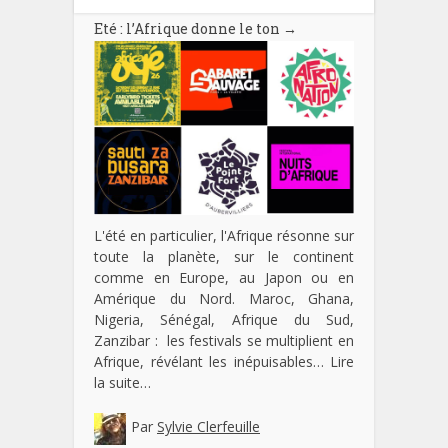
Eté : l’Afrique donne le ton
→
L'été en particulier, l'Afrique résonne sur
toute la planète, sur le continent
comme en Europe, au Japon ou en
Amérique du Nord. Maroc, Ghana,
Nigeria, Sénégal, Afrique du Sud,
Zanzibar : les festivals se multiplient en
Afrique, révélant les inépuisables…
Lire
la suite…
Par
Sylvie Clerfeuille