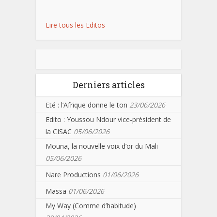
Lire tous les Editos
Derniers articles
Eté : l’Afrique donne le ton
23/06/2026
Edito : Youssou Ndour vice-président de
la CISAC
05/06/2026
Mouna, la nouvelle voix d’or du Mali
05/06/2026
Nare Productions
01/06/2026
Massa
01/06/2026
My Way (Comme d’habitude)