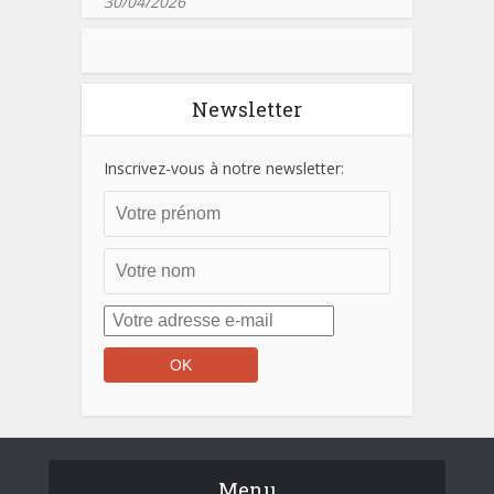
30/04/2026
Newsletter
Inscrivez-vous à notre newsletter:
Menu