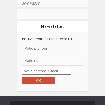
30/04/2026
Newsletter
Inscrivez-vous à notre newsletter: