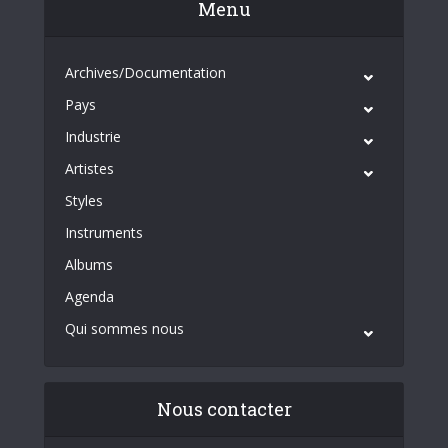
Menu
Archives/Documentation
Pays
Industrie
Artistes
Styles
Instruments
Albums
Agenda
Qui sommes nous
Nous contacter