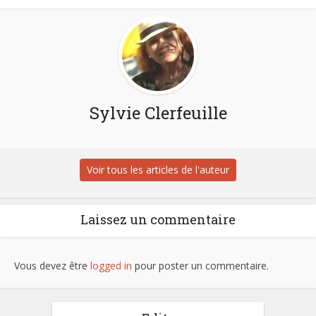
Sylvie Clerfeuille
Voir tous les articles de l'auteur
Laissez un commentaire
Vous devez être
logged in
pour poster un commentaire.