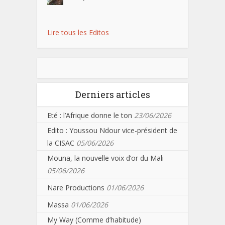
Lire tous les Editos
Derniers articles
Eté : l’Afrique donne le ton
23/06/2026
Edito : Youssou Ndour vice-président de
la CISAC
05/06/2026
Mouna, la nouvelle voix d’or du Mali
05/06/2026
Nare Productions
01/06/2026
Massa
01/06/2026
My Way (Comme d’habitude)