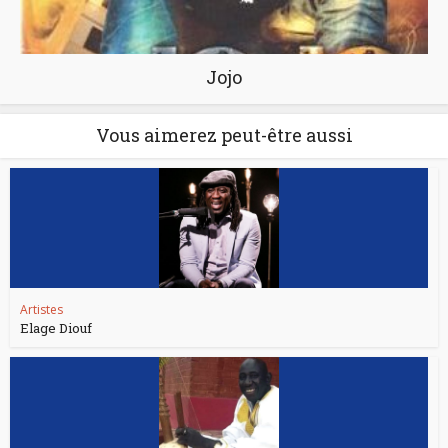
Jojo
Vous aimerez peut-être aussi
Artistes
Elage Diouf