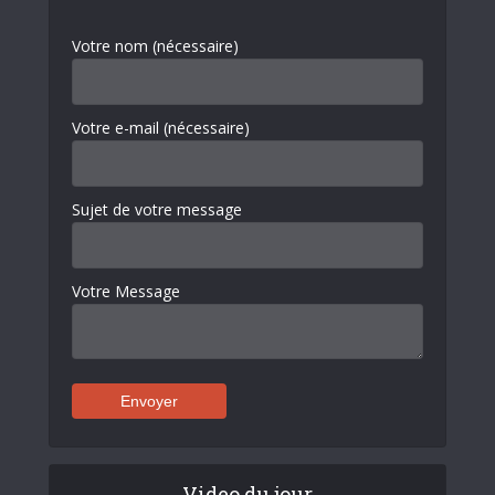
Votre nom (nécessaire)
Votre e-mail (nécessaire)
Sujet de votre message
Votre Message
Video du jour