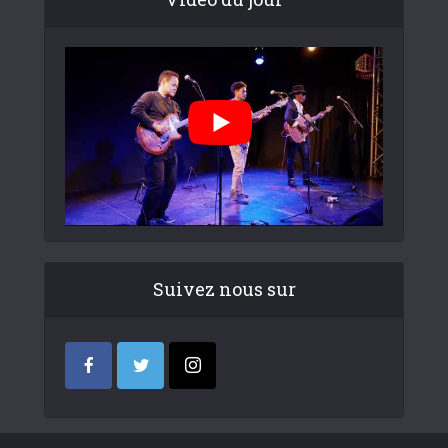
Suivez nous sur