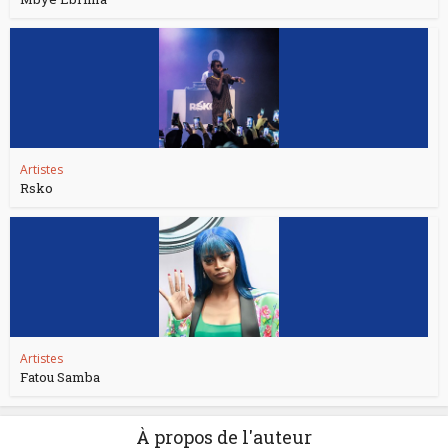
Artistes
Rsko
Artistes
Fatou Samba
À propos de l'auteur