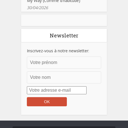
My Way (Comme d’habitude)
30/04/2026
Newsletter
Inscrivez-vous à notre newsletter: