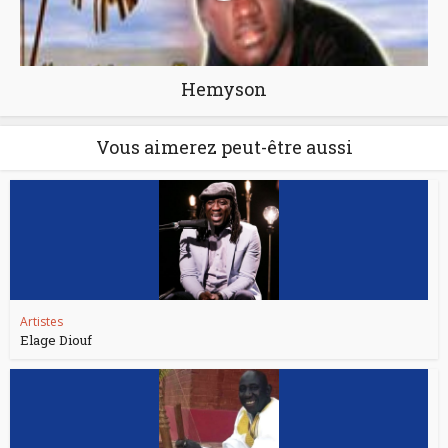
Hemyson
Vous aimerez peut-être aussi
Artistes
Elage Diouf