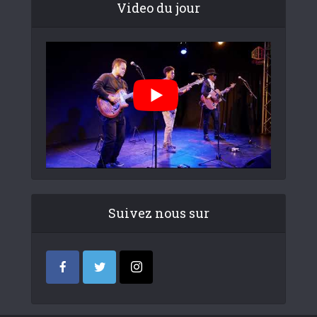
Video du jour
Suivez nous sur