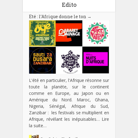
Edito
Eté : l’Afrique donne le ton
→
L'été en particulier, l'Afrique résonne sur
toute la planète, sur le continent
comme en Europe, au Japon ou en
Amérique du Nord. Maroc, Ghana,
Nigeria, Sénégal, Afrique du Sud,
Zanzibar : les festivals se multiplient en
Afrique, révélant les inépuisables…
Lire
la suite…