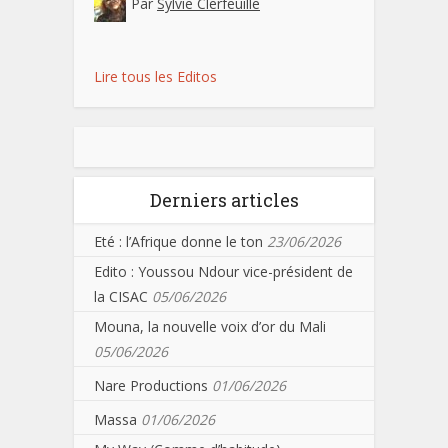
Par
Sylvie Clerfeuille
Lire tous les Editos
Derniers articles
Eté : l’Afrique donne le ton
23/06/2026
Edito : Youssou Ndour vice-président de
la CISAC
05/06/2026
Mouna, la nouvelle voix d’or du Mali
05/06/2026
Nare Productions
01/06/2026
Massa
01/06/2026