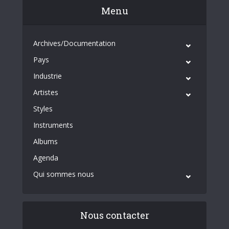
Menu
Archives/Documentation
Pays
Industrie
Artistes
Styles
Instruments
Albums
Agenda
Qui sommes nous
Nous contacter