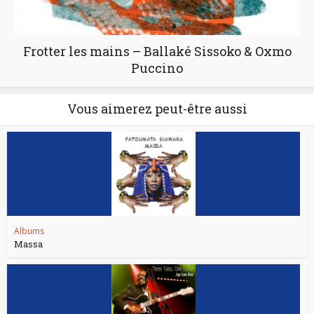
Frotter les mains – Ballaké Sissoko & Oxmo
Puccino
Vous aimerez peut-être aussi
Albums
Massa