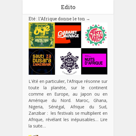
Edito
Eté : l’Afrique donne le ton
→
L'été en particulier, l'Afrique résonne sur
toute la planète, sur le continent
comme en Europe, au Japon ou en
Amérique du Nord. Maroc, Ghana,
Nigeria, Sénégal, Afrique du Sud,
Zanzibar : les festivals se multiplient en
Afrique, révélant les inépuisables…
Lire
la suite…