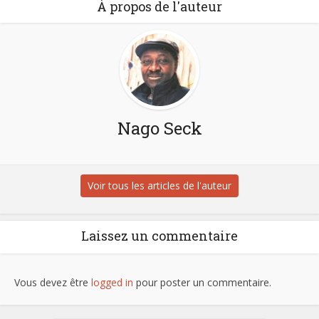
À propos de l'auteur
Nago Seck
Voir tous les articles de l'auteur
Laissez un commentaire
Vous devez être
logged in
pour poster un commentaire.