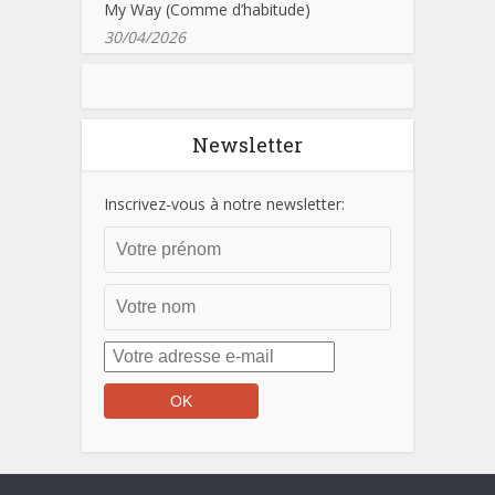
My Way (Comme d’habitude)
30/04/2026
Newsletter
Inscrivez-vous à notre newsletter: