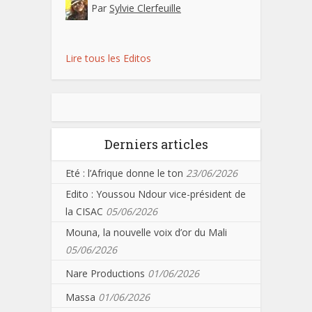
Par
Sylvie Clerfeuille
Lire tous les Editos
Derniers articles
Eté : l’Afrique donne le ton
23/06/2026
Edito : Youssou Ndour vice-président de
la CISAC
05/06/2026
Mouna, la nouvelle voix d’or du Mali
05/06/2026
Nare Productions
01/06/2026
Massa
01/06/2026