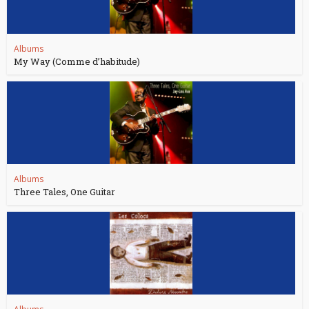
Albums
My Way (Comme d’habitude)
Albums
Three Tales, One Guitar