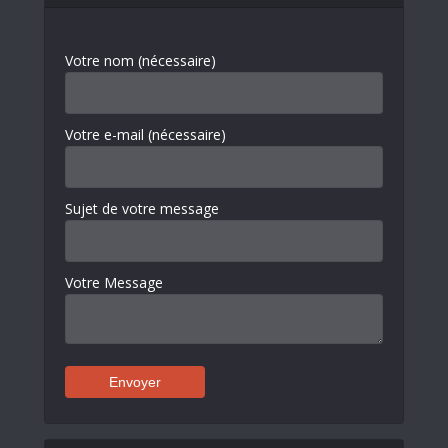
Votre nom (nécessaire)
Votre e-mail (nécessaire)
Sujet de votre message
Votre Message