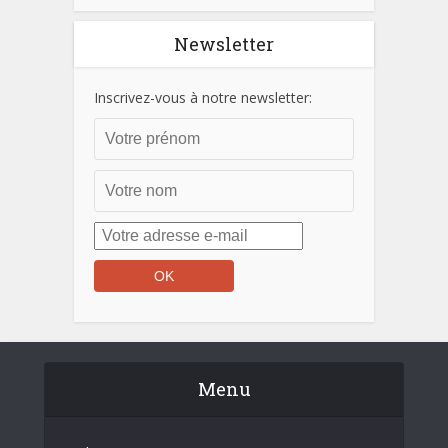
Newsletter
Inscrivez-vous à notre newsletter:
Menu