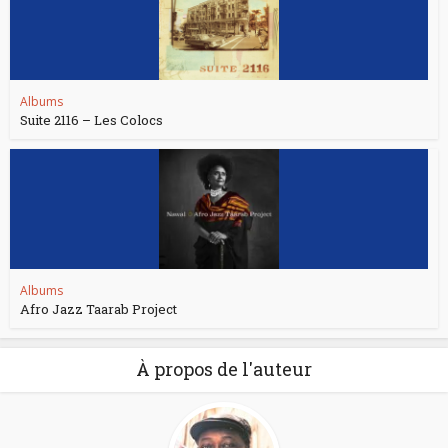
Albums
Suite 2116 – Les Colocs
Albums
Afro Jazz Taarab Project
À propos de l'auteur