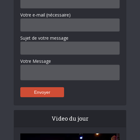
Votre e-mail (nécessaire)
Sujet de votre message
Votre Message
Video du jour