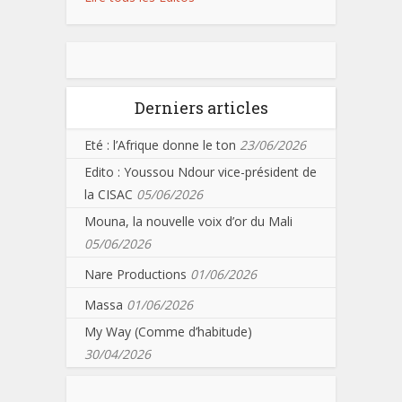
Derniers articles
Eté : l’Afrique donne le ton
23/06/2026
Edito : Youssou Ndour vice-président de
la CISAC
05/06/2026
Mouna, la nouvelle voix d’or du Mali
05/06/2026
Nare Productions
01/06/2026
Massa
01/06/2026
My Way (Comme d’habitude)
30/04/2026