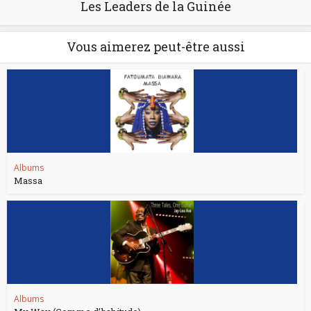
Les Leaders de la Guinée
Vous aimerez peut-être aussi
Albums
Massa
Albums