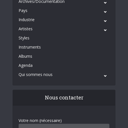
Archives/Documentation
Pays
Industrie
Artistes
Styles
Instruments
Albums
Agenda
Qui sommes nous
Nous contacter
Votre nom (nécessaire)