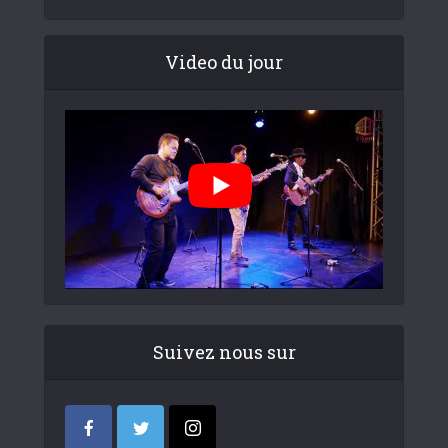
Video du jour
Suivez nous sur