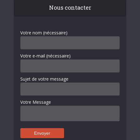
Nous contacter
Votre nom (nécessaire)
Votre e-mail (nécessaire)
Sujet de votre message
Votre Message