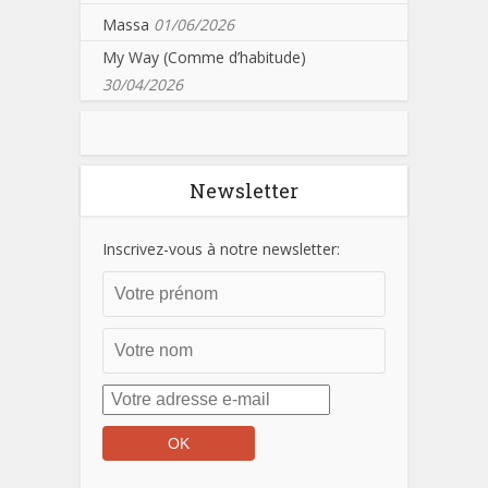
Massa
01/06/2026
My Way (Comme d’habitude)
30/04/2026
Newsletter
Inscrivez-vous à notre newsletter: