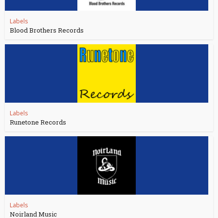
Labels
Blood Brothers Records
Labels
Runetone Records
Labels
Noirland Music