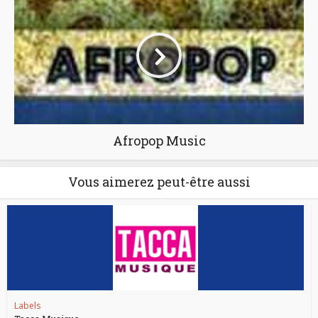
Afropop Music
Vous aimerez peut-être aussi
Labels