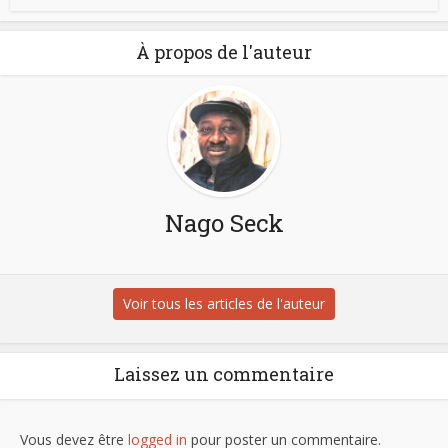
À propos de l'auteur
Nago Seck
Voir tous les articles de l'auteur
Laissez un commentaire
Vous devez être
logged in
pour poster un commentaire.