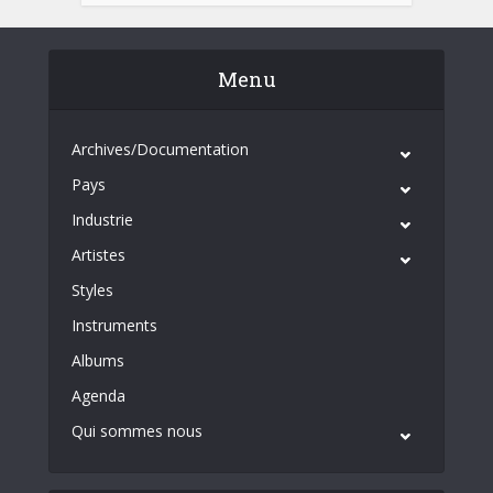
Menu
Archives/Documentation
Pays
Industrie
Artistes
Styles
Instruments
Albums
Agenda
Qui sommes nous