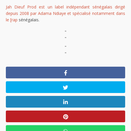
Jah Dieuf Prod est un label indépendant sénégalais dirigé
depuis 2008 par Adama Ndiaye et spécialisé notamment dans
le [rap
sénégalais.
"
"
"
"