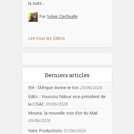
la suite…
Par
Sylvie Clerfeuille
Lire tous les Editos
Derniers articles
Eté : l’Afrique donne le ton
23/06/2026
Edito : Youssou Ndour vice-président de
la CISAC
05/06/2026
Mouna, la nouvelle voix d’or du Mali
05/06/2026
Nare Productions
01/06/2026