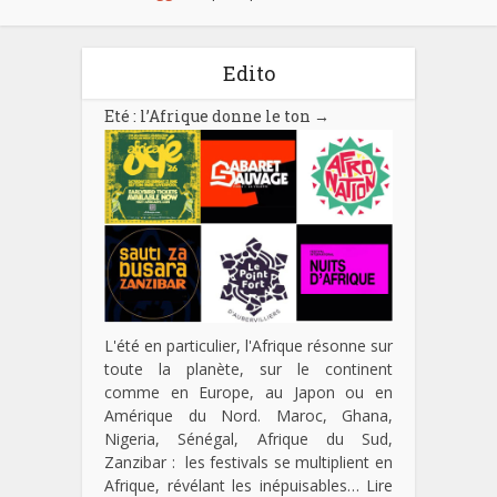
Edito
Eté : l’Afrique donne le ton
→
L'été en particulier, l'Afrique résonne sur
toute la planète, sur le continent
comme en Europe, au Japon ou en
Amérique du Nord. Maroc, Ghana,
Nigeria, Sénégal, Afrique du Sud,
Zanzibar : les festivals se multiplient en
Afrique, révélant les inépuisables…
Lire