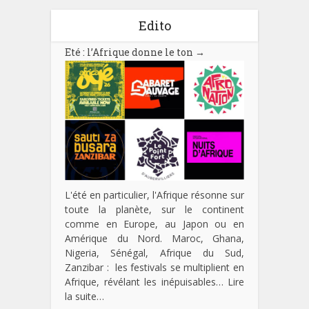
Edito
Eté : l’Afrique donne le ton
→
L'été en particulier, l'Afrique résonne sur
toute la planète, sur le continent
comme en Europe, au Japon ou en
Amérique du Nord. Maroc, Ghana,
Nigeria, Sénégal, Afrique du Sud,
Zanzibar : les festivals se multiplient en
Afrique, révélant les inépuisables…
Lire
la suite…