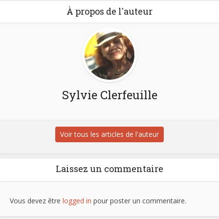
À propos de l'auteur
Sylvie Clerfeuille
Voir tous les articles de l'auteur
Laissez un commentaire
Vous devez être
logged in
pour poster un commentaire.