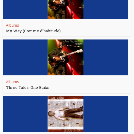
Albums
My Way (Comme d’habitude)
Albums
Three Tales, One Guitar