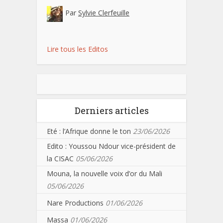
Par
Sylvie Clerfeuille
Lire tous les Editos
Derniers articles
Eté : l’Afrique donne le ton
23/06/2026
Edito : Youssou Ndour vice-président de
la CISAC
05/06/2026
Mouna, la nouvelle voix d’or du Mali
05/06/2026
Nare Productions
01/06/2026
Massa
01/06/2026