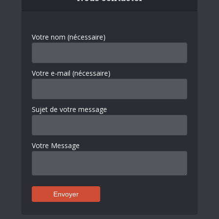
Votre nom (nécessaire)
Votre e-mail (nécessaire)
Sujet de votre message
Votre Message