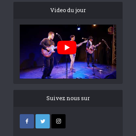
Video du jour
Suivez nous sur