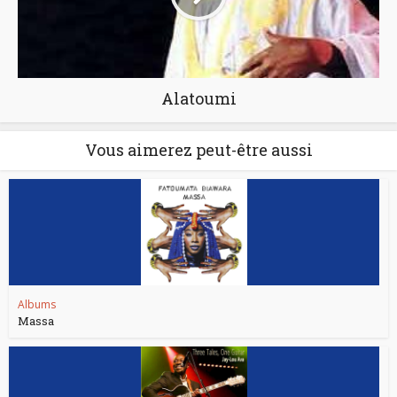
Alatoumi
Vous aimerez peut-être aussi
Albums
Massa