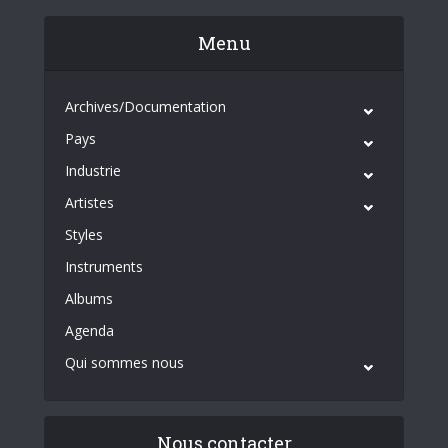
Menu
Archives/Documentation
Pays
Industrie
Artistes
Styles
Instruments
Albums
Agenda
Qui sommes nous
Nous contacter