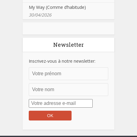
My Way (Comme d’habitude)
30/04/2026
Newsletter
Inscrivez-vous à notre newsletter: