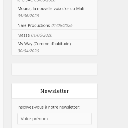
Mouna, la nouvelle voix d’or du Mali
05/06/2026
Nare Productions
01/06/2026
Massa
01/06/2026
My Way (Comme d’habitude)
30/04/2026
Newsletter
Inscrivez-vous à notre newsletter: