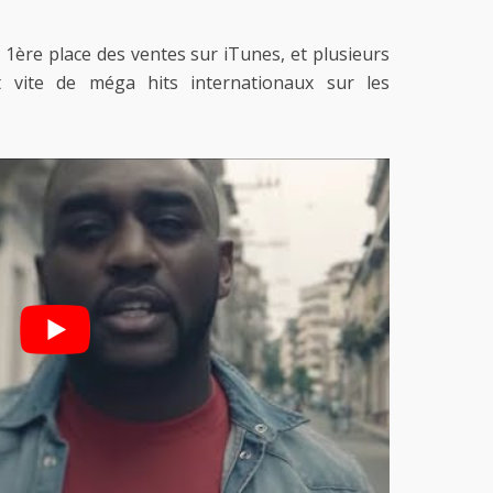
a 1ère place des ventes sur iTunes, et plusieurs
t vite de méga hits internationaux sur les