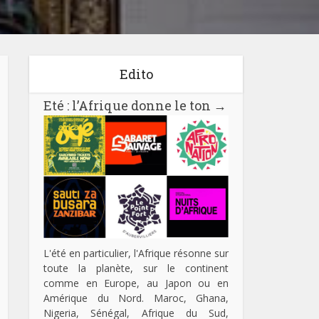
Edito
Eté : l’Afrique donne le ton
→
L'été en particulier, l'Afrique résonne sur
toute la planète, sur le continent
comme en Europe, au Japon ou en
Amérique du Nord. Maroc, Ghana,
Nigeria, Sénégal, Afrique du Sud,