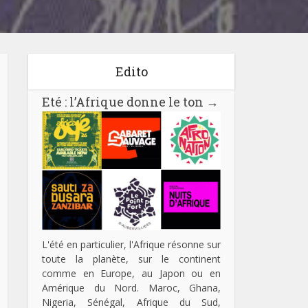
Edito
Eté : l’Afrique donne le ton
→
L'été en particulier, l'Afrique résonne sur
toute la planète, sur le continent
comme en Europe, au Japon ou en
Amérique du Nord. Maroc, Ghana,
Nigeria, Sénégal, Afrique du Sud,