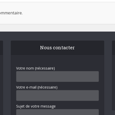
ommentaire.
Nous contacter
Votre nom (nécessaire)
Votre e-mail (nécessaire)
Sujet de votre message