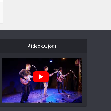
Video du jour