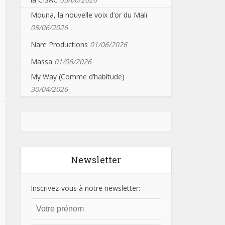
Mouna, la nouvelle voix d’or du Mali
05/06/2026
Nare Productions
01/06/2026
Massa
01/06/2026
My Way (Comme d’habitude)
30/04/2026
Newsletter
Inscrivez-vous à notre newsletter: