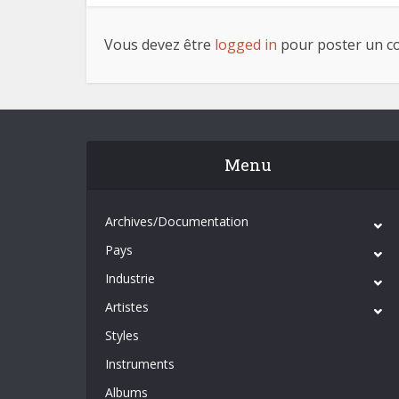
Vous devez être
logged in
pour poster un c
Menu
Archives/Documentation
Pays
Industrie
Artistes
Styles
Instruments
Albums