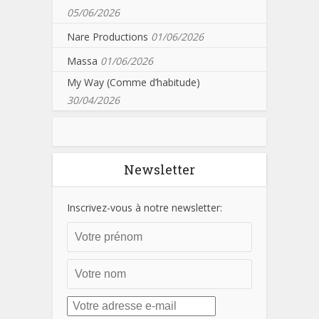
05/06/2026
Nare Productions
01/06/2026
Massa
01/06/2026
My Way (Comme d’habitude)
30/04/2026
Newsletter
Inscrivez-vous à notre newsletter: