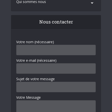
Qui sommes nous
Nous contacter
Votre nom (nécessaire)
Votre e-mail (nécessaire)
Sujet de votre message
Votre Message