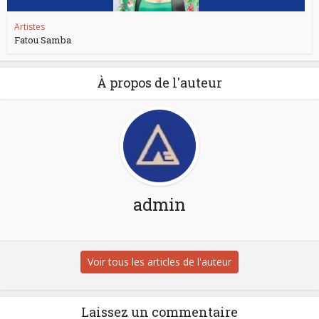
Artistes
Fatou Samba
À propos de l'auteur
admin
Voir tous les articles de l'auteur
Laissez un commentaire