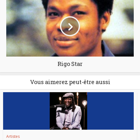
Rigo Star
Vous aimerez peut-être aussi
Artistes