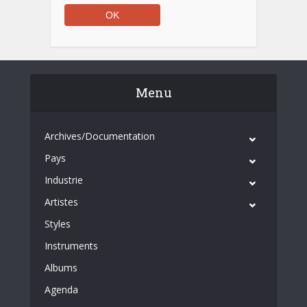
Menu
Archives/Documentation
Pays
Industrie
Artistes
Styles
Instruments
Albums
Agenda