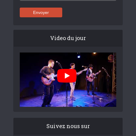
Video du jour
Suivez nous sur