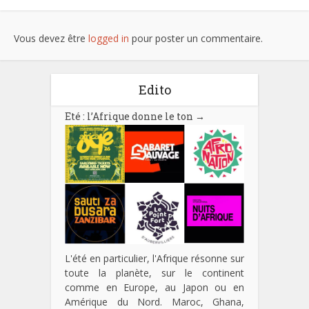
Vous devez être
logged in
pour poster un commentaire.
Edito
Eté : l’Afrique donne le ton
→
L'été en particulier, l'Afrique résonne sur
toute la planète, sur le continent
comme en Europe, au Japon ou en
Amérique du Nord. Maroc, Ghana,