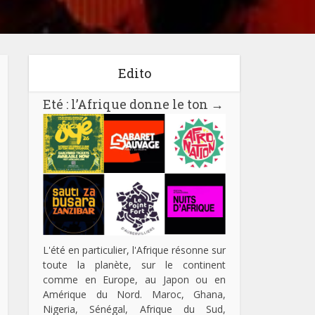
Edito
Eté : l’Afrique donne le ton
→
L'été en particulier, l'Afrique résonne sur
toute la planète, sur le continent
comme en Europe, au Japon ou en
Amérique du Nord. Maroc, Ghana,
Nigeria, Sénégal, Afrique du Sud,