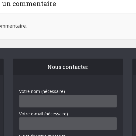
z un commentaire
ommentaire.
Nous contacter
Votre nom (nécessaire)
Votre e-mail (nécessaire)