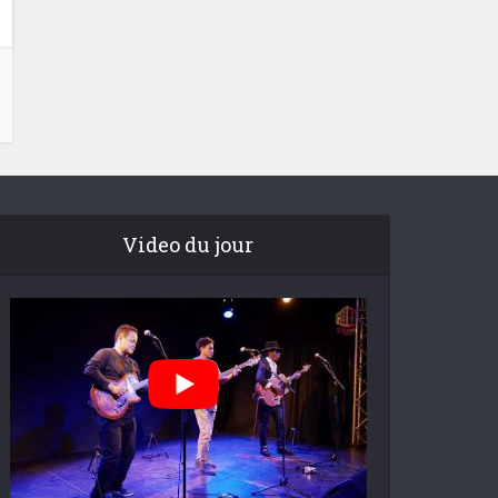
Video du jour