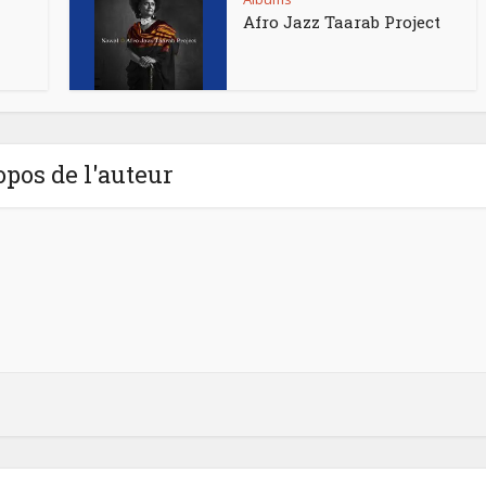
Afro Jazz Taarab Project
opos de l'auteur