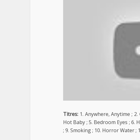
Titres:
1. Anywhere, Anytime ; 2.
Hot Baby ; 5. Bedroom Eyes ; 6. H
; 9. Smoking ; 10. Horror Water ; 