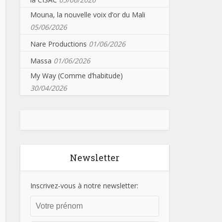
Mouna, la nouvelle voix d’or du Mali
05/06/2026
Nare Productions
01/06/2026
Massa
01/06/2026
My Way (Comme d’habitude)
30/04/2026
Newsletter
Inscrivez-vous à notre newsletter: