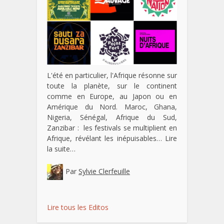
L'été en particulier, l'Afrique résonne sur
toute la planète, sur le continent
comme en Europe, au Japon ou en
Amérique du Nord. Maroc, Ghana,
Nigeria, Sénégal, Afrique du Sud,
Zanzibar : les festivals se multiplient en
Afrique, révélant les inépuisables…
Lire
la suite…
Par
Sylvie Clerfeuille
Lire tous les Editos