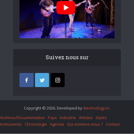
Suivez nous sur
Copyright © 2026. Developed by
iItechnology.in
.
Archives/Documentation
Pays
Industrie
Artistes
Styles
Instruments
Chronologie
Agenda
Qui sommes-nous ?
Contact