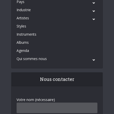
Pays
Industrie
Artistes
Styles
Instruments
Albums
Agenda
Qui sommes nous
Nous contacter
Votre nom (nécessaire)