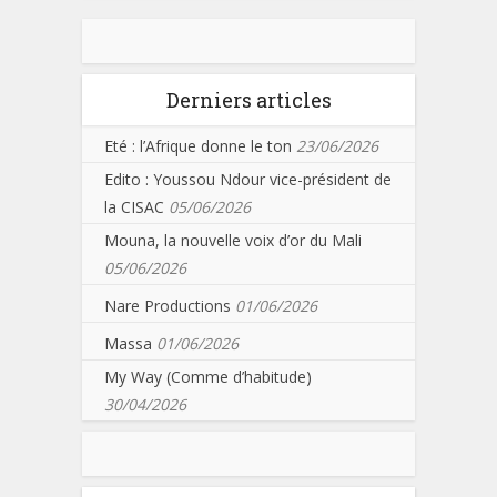
Derniers articles
Eté : l’Afrique donne le ton
23/06/2026
Edito : Youssou Ndour vice-président de
la CISAC
05/06/2026
Mouna, la nouvelle voix d’or du Mali
05/06/2026
Nare Productions
01/06/2026
Massa
01/06/2026
My Way (Comme d’habitude)
30/04/2026