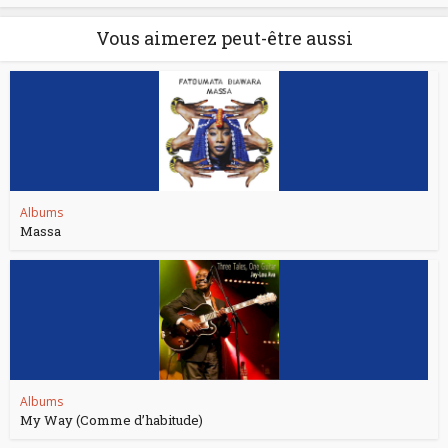
Vous aimerez peut-être aussi
Albums
Massa
Albums
My Way (Comme d’habitude)