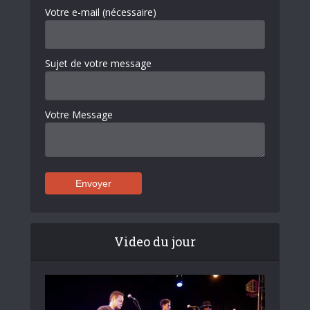
Votre e-mail (nécessaire)
Sujet de votre message
Votre Message
Video du jour