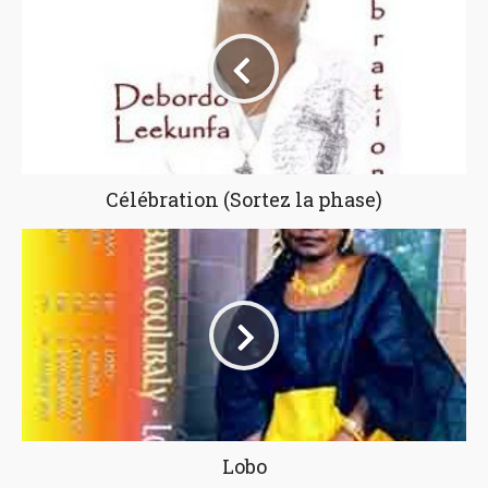
Célébration (Sortez la phase)
Lobo