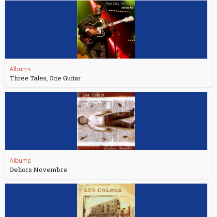
Albums
Three Tales, One Guitar
Albums
Dehors Novembre