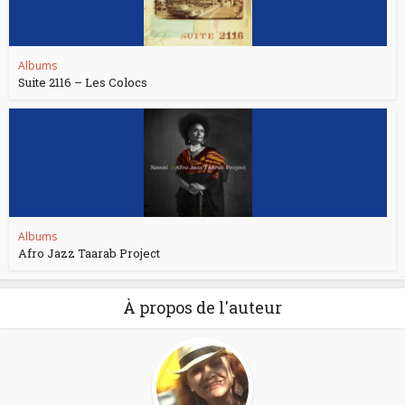
Albums
Suite 2116 – Les Colocs
Albums
Afro Jazz Taarab Project
À propos de l'auteur