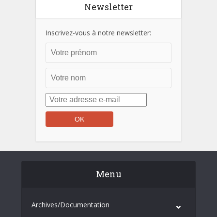
Newsletter
Inscrivez-vous à notre newsletter:
Menu
Archives/Documentation